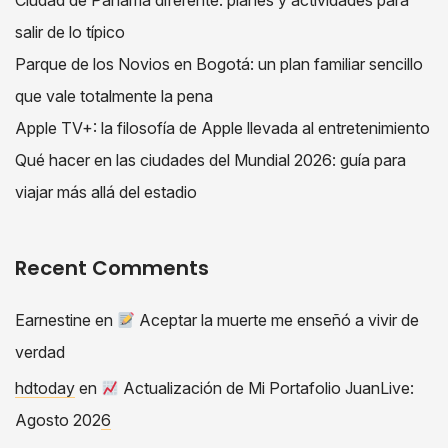
salir de lo típico
Parque de los Novios en Bogotá: un plan familiar sencillo
que vale totalmente la pena
Apple TV+: la filosofía de Apple llevada al entretenimiento
Qué hacer en las ciudades del Mundial 2026: guía para
viajar más allá del estadio
Recent Comments
Earnestine
en
Aceptar la muerte me enseñó a vivir de
verdad
hdtoday
en
Actualización de Mi Portafolio JuanLive:
Agosto 2026