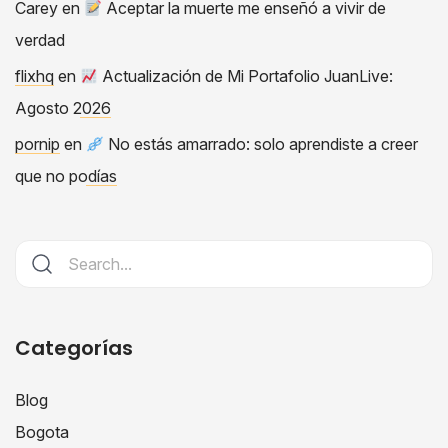
Carey
en
Aceptar la muerte me enseñó a vivir de
verdad
flixhq
en
Actualización de Mi Portafolio JuanLive:
Agosto 2026
pornip
en
No estás amarrado: solo aprendiste a creer
que no podías
Categorías
Blog
Bogota