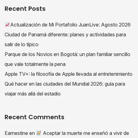
Recent Posts
Actualización de Mi Portafolio JuanLive: Agosto 2026
Ciudad de Panamá diferente: planes y actividades para
salir de lo típico
Parque de los Novios en Bogotá: un plan familiar sencillo
que vale totalmente la pena
Apple TV+: la filosofía de Apple llevada al entretenimiento
Qué hacer en las ciudades del Mundial 2026: guía para
viajar más allá del estadio
Recent Comments
Earnestine
en
Aceptar la muerte me enseñó a vivir de