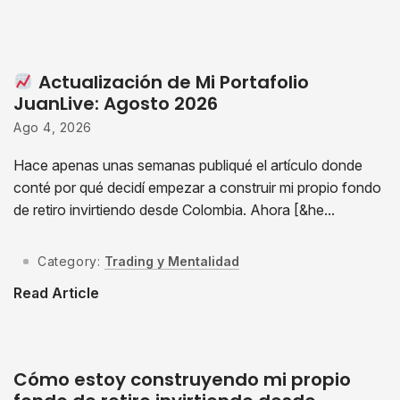
Actualización de Mi Portafolio
JuanLive: Agosto 2026
Ago 4, 2026
Hace apenas unas semanas publiqué el artículo donde
conté por qué decidí empezar a construir mi propio fondo
de retiro invirtiendo desde Colombia. Ahora [&he...
Category:
Trading y Mentalidad
Read Article
Cómo estoy construyendo mi propio