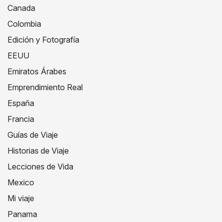
Canada
Colombia
Edición y Fotografía
EEUU
Emiratos Árabes
Emprendimiento Real
España
Francia
Guías de Viaje
Historias de Viaje
Lecciones de Vida
Mexico
Mi viaje
Panama