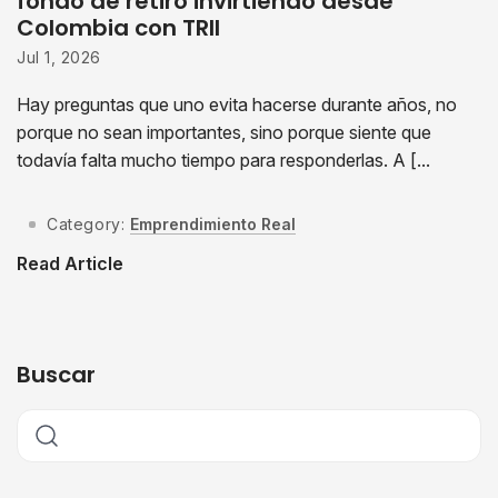
fondo de retiro invirtiendo desde
Colombia con TRII
Jul 1, 2026
Hay preguntas que uno evita hacerse durante años, no
porque no sean importantes, sino porque siente que
todavía falta mucho tiempo para responderlas. A [...
Category:
Emprendimiento Real
Read Article
Buscar