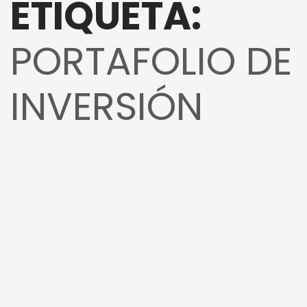
ETIQUETA:
PORTAFOLIO DE
INVERSIÓN