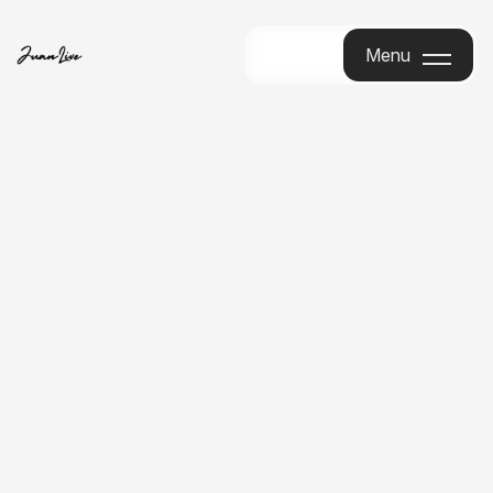
Menu
Menu