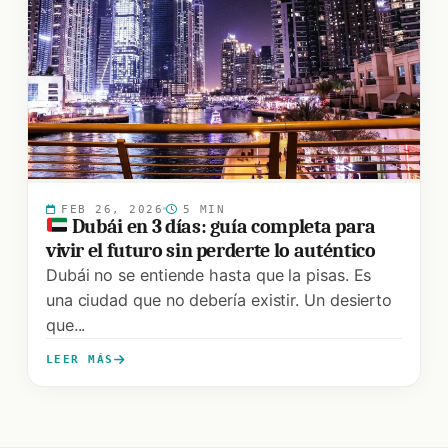
FEB 26, 2026
5 MIN
Dubái en 3 días: guía completa para
vivir el futuro sin perderte lo auténtico
Dubái no se entiende hasta que la pisas. Es
una ciudad que no debería existir. Un desierto
que...
LEER MÁS