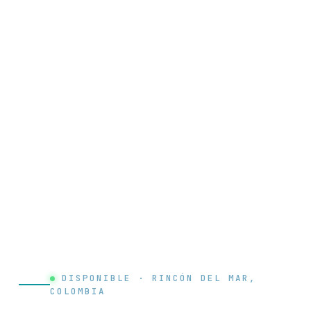
DISPONIBLE · RINCÓN DEL MAR,
COLOMBIA