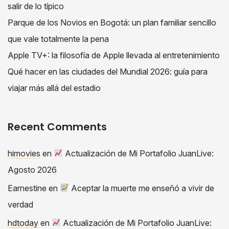
salir de lo típico
Parque de los Novios en Bogotá: un plan familiar sencillo
que vale totalmente la pena
Apple TV+: la filosofía de Apple llevada al entretenimiento
Qué hacer en las ciudades del Mundial 2026: guía para
viajar más allá del estadio
Recent Comments
himovies
en
Actualización de Mi Portafolio JuanLive:
Agosto 2026
Earnestine
en
Aceptar la muerte me enseñó a vivir de
verdad
hdtoday
en
Actualización de Mi Portafolio JuanLive: