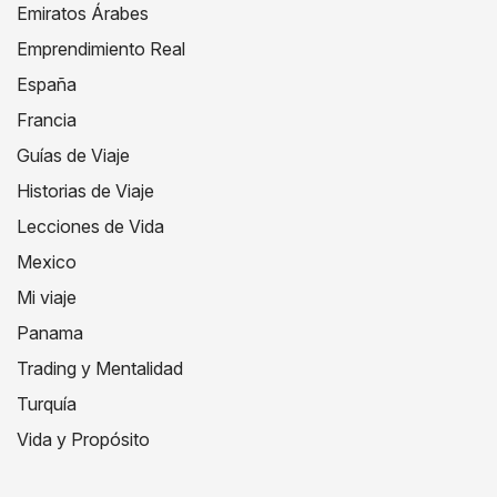
Emiratos Árabes
Emprendimiento Real
España
Francia
Guías de Viaje
Historias de Viaje
Lecciones de Vida
Mexico
Mi viaje
Panama
Trading y Mentalidad
Turquía
Vida y Propósito