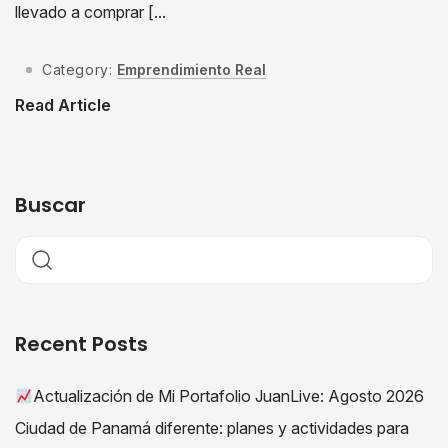
llevado a comprar [...
Category:
Emprendimiento Real
Read Article
Buscar
Recent Posts
Actualización de Mi Portafolio JuanLive: Agosto 2026
Ciudad de Panamá diferente: planes y actividades para