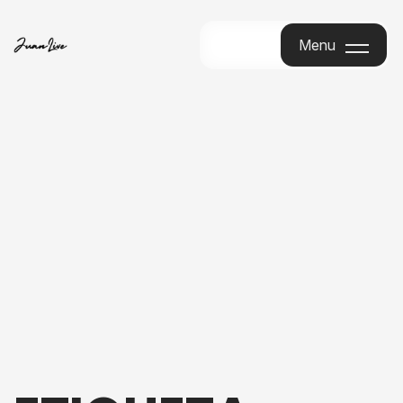
Menu
Menu