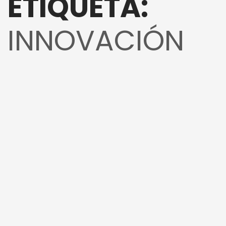
ETIQUETA:
INNOVACIÓN