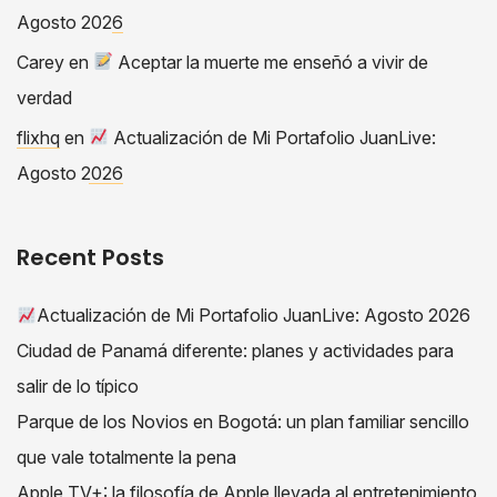
Agosto 2026
Carey
en
Aceptar la muerte me enseñó a vivir de
verdad
flixhq
en
Actualización de Mi Portafolio JuanLive:
Agosto 2026
Recent Posts
Actualización de Mi Portafolio JuanLive: Agosto 2026
Ciudad de Panamá diferente: planes y actividades para
salir de lo típico
Parque de los Novios en Bogotá: un plan familiar sencillo
que vale totalmente la pena
Apple TV+: la filosofía de Apple llevada al entretenimiento