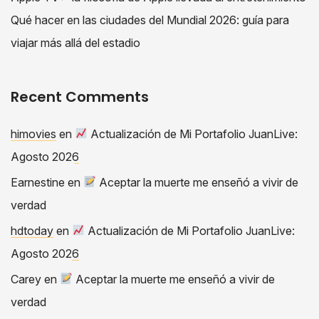
Qué hacer en las ciudades del Mundial 2026: guía para
viajar más allá del estadio
Recent Comments
himovies
en
Actualización de Mi Portafolio JuanLive:
Agosto 2026
Earnestine
en
Aceptar la muerte me enseñó a vivir de
verdad
hdtoday
en
Actualización de Mi Portafolio JuanLive:
Agosto 2026
Carey
en
Aceptar la muerte me enseñó a vivir de
verdad