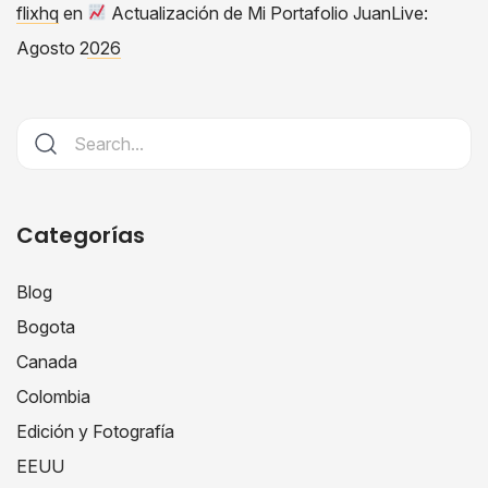
flixhq
en
Actualización de Mi Portafolio JuanLive:
Agosto 2026
Categorías
Blog
Bogota
Canada
Colombia
Edición y Fotografía
EEUU