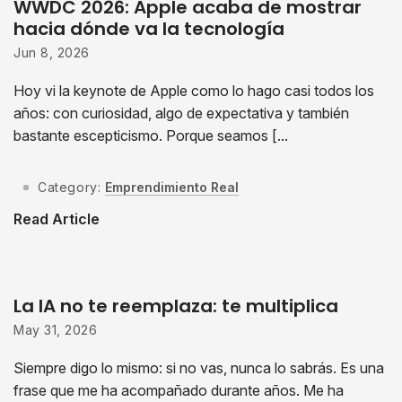
WWDC 2026: Apple acaba de mostrar
hacia dónde va la tecnología
Jun 8, 2026
Hoy vi la keynote de Apple como lo hago casi todos los
años: con curiosidad, algo de expectativa y también
bastante escepticismo. Porque seamos [...
Category:
Emprendimiento Real
Read Article
La IA no te reemplaza: te multiplica
May 31, 2026
Siempre digo lo mismo: si no vas, nunca lo sabrás. Es una
frase que me ha acompañado durante años. Me ha