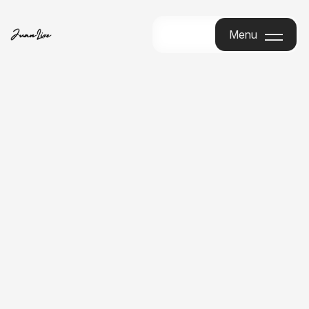
Menu
Menu