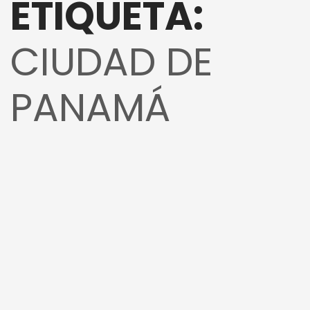
ETIQUETA:
CIUDAD DE
PANAMÁ