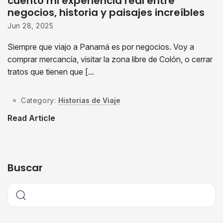
cuento mi experiencia real entre
negocios, historia y paisajes increíbles
Jun 28, 2025
Siempre que viajo a Panamá es por negocios. Voy a
comprar mercancía, visitar la zona libre de Colón, o cerrar
tratos que tienen que [...
Category:
Historias de Viaje
Read Article
Buscar