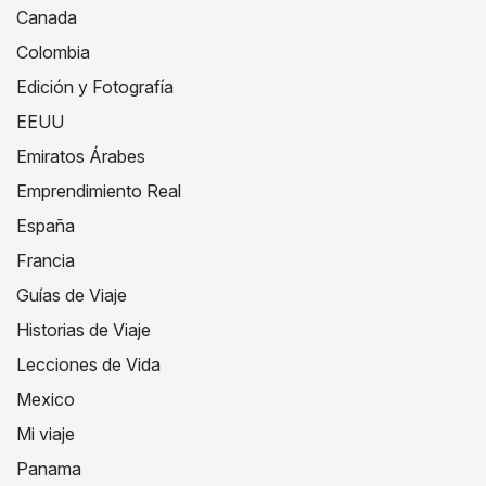
Canada
Colombia
Edición y Fotografía
EEUU
Emiratos Árabes
Emprendimiento Real
España
Francia
Guías de Viaje
Historias de Viaje
Lecciones de Vida
Mexico
Mi viaje
Panama