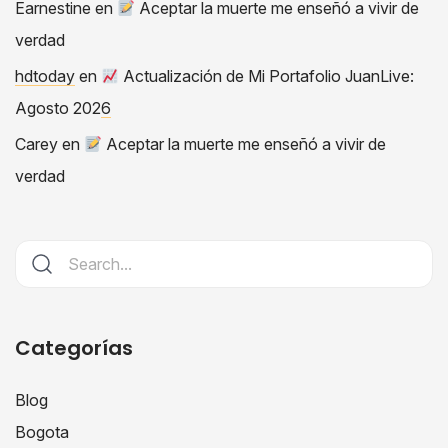
Earnestine
en
Aceptar la muerte me enseñó a vivir de
verdad
hdtoday
en
Actualización de Mi Portafolio JuanLive:
Agosto 2026
Carey
en
Aceptar la muerte me enseñó a vivir de
verdad
Categorías
Blog
Bogota