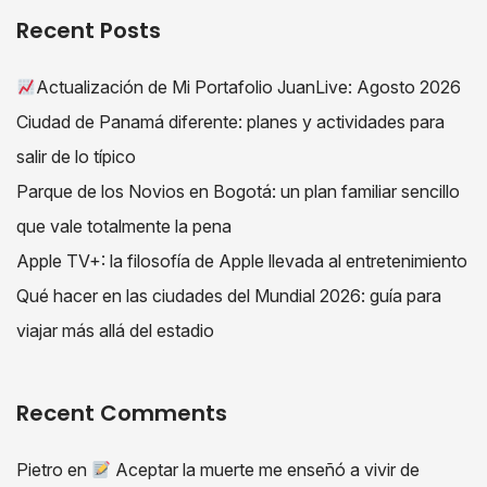
Recent Posts
Actualización de Mi Portafolio JuanLive: Agosto 2026
Ciudad de Panamá diferente: planes y actividades para
salir de lo típico
Parque de los Novios en Bogotá: un plan familiar sencillo
que vale totalmente la pena
Apple TV+: la filosofía de Apple llevada al entretenimiento
Qué hacer en las ciudades del Mundial 2026: guía para
viajar más allá del estadio
Recent Comments
Pietro
en
Aceptar la muerte me enseñó a vivir de