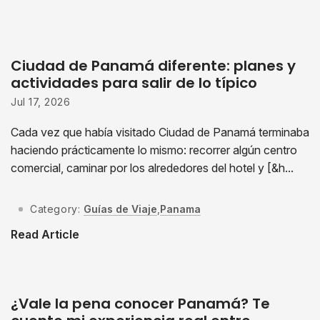
Ciudad de Panamá diferente: planes y
actividades para salir de lo típico
Jul 17, 2026
Cada vez que había visitado Ciudad de Panamá terminaba
haciendo prácticamente lo mismo: recorrer algún centro
comercial, caminar por los alrededores del hotel y [&h...
Category:
Guías de Viaje
,
Panama
Read Article
¿Vale la pena conocer Panamá? Te