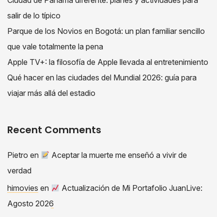
salir de lo típico
Parque de los Novios en Bogotá: un plan familiar sencillo
que vale totalmente la pena
Apple TV+: la filosofía de Apple llevada al entretenimiento
Qué hacer en las ciudades del Mundial 2026: guía para
viajar más allá del estadio
Recent Comments
Pietro
en
Aceptar la muerte me enseñó a vivir de
verdad
himovies
en
Actualización de Mi Portafolio JuanLive:
Agosto 2026