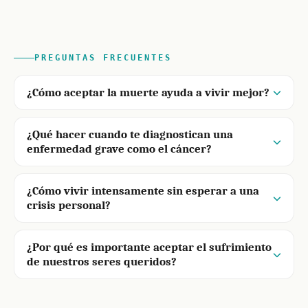
PREGUNTAS FRECUENTES
¿Cómo aceptar la muerte ayuda a vivir mejor?
¿Qué hacer cuando te diagnostican una
enfermedad grave como el cáncer?
¿Cómo vivir intensamente sin esperar a una
crisis personal?
¿Por qué es importante aceptar el sufrimiento
de nuestros seres queridos?