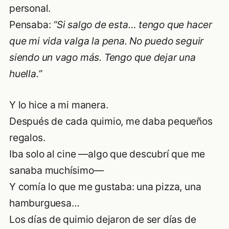
personal.
Pensaba:
“Si salgo de esta… tengo que hacer
que mi vida valga la pena. No puedo seguir
siendo un vago más. Tengo que dejar una
huella.”
Y lo hice a mi manera.
Después de cada quimio, me daba pequeños
regalos.
Iba solo al cine —algo que descubrí que me
sanaba muchísimo—
Y comía lo que me gustaba: una pizza, una
hamburguesa…
Los días de quimio dejaron de ser días de