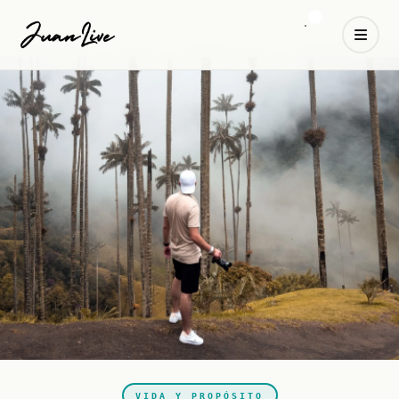
VIDA Y PROPÓSITO