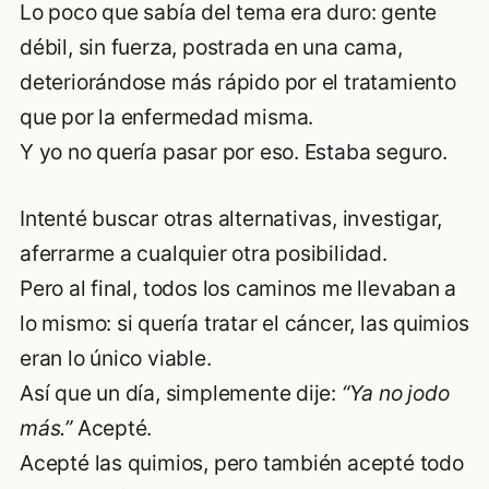
Lo poco que sabía del tema era duro: gente
débil, sin fuerza, postrada en una cama,
deteriorándose más rápido por el tratamiento
que por la enfermedad misma.
Y yo no quería pasar por eso. Estaba seguro.
Intenté buscar otras alternativas, investigar,
aferrarme a cualquier otra posibilidad.
Pero al final, todos los caminos me llevaban a
lo mismo: si quería tratar el cáncer, las quimios
eran lo único viable.
Así que un día, simplemente dije:
“Ya no jodo
más.”
Acepté.
Acepté las quimios, pero también acepté todo