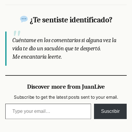
¿Te sentiste identificado?
Cuéntame en los comentarios si alguna vez la
vida te dio un sacudón que te despertó.
Me encantaría leerte.
Discover more from JuanLive
Subscribe to get the latest posts sent to your email.
Type your email…
Suscribir