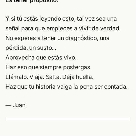
Es tener propósito.
Y si tú estás leyendo esto, tal vez sea una
señal para que empieces a vivir de verdad.
No esperes a tener un diagnóstico, una
pérdida, un susto…
Aprovecha que estás vivo.
Haz eso que siempre postergas.
Llámalo. Viaja. Salta. Deja huella.
Haz que tu historia valga la pena ser contada.
— Juan