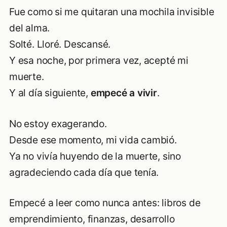
Fue como si me quitaran una mochila invisible
del alma.
Solté. Lloré. Descansé.
Y esa noche, por primera vez, acepté mi
muerte.
Y al día siguiente,
empecé a vivir
.
No estoy exagerando.
Desde ese momento, mi vida cambió.
Ya no vivía huyendo de la muerte, sino
agradeciendo cada día que tenía.
Empecé a leer como nunca antes: libros de
emprendimiento, finanzas, desarrollo