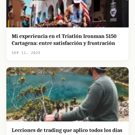
Mi experiencia en el Triatlón Ironman 5150
Cartagena: entre satisfacción y frustración
SEP 11, 2025
Lecciones de trading que aplico todos los días