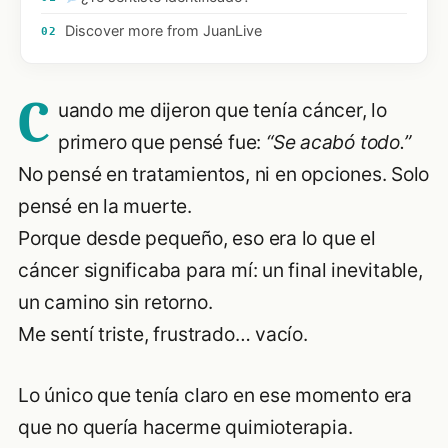
Discover more from JuanLive
02
C
uando me dijeron que tenía cáncer, lo
primero que pensé fue:
“Se acabó todo.”
No pensé en tratamientos, ni en opciones. Solo
pensé en la muerte.
Porque desde pequeño, eso era lo que el
cáncer significaba para mí: un final inevitable,
un camino sin retorno.
Me sentí triste, frustrado… vacío.
Lo único que tenía claro en ese momento era
que no quería hacerme quimioterapia.