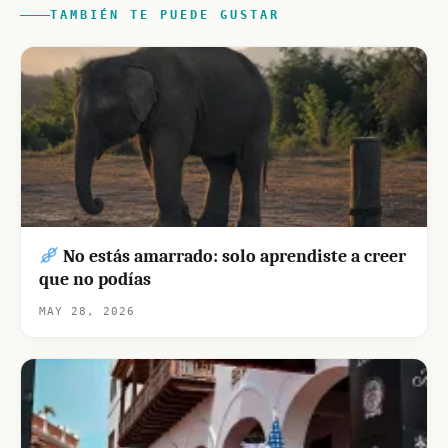
TAMBIÉN TE PUEDE GUSTAR
No estás amarrado: solo aprendiste a creer
que no podías
MAY 28, 2026