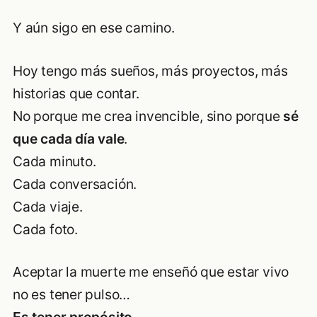
Y aún sigo en ese camino.
Hoy tengo más sueños, más proyectos, más
historias que contar.
No porque me crea invencible, sino porque
sé
que cada día vale
.
Cada minuto.
Cada conversación.
Cada viaje.
Cada foto.
Aceptar la muerte me enseñó que estar vivo
no es tener pulso…