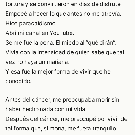
tortura y se convirtieron en días de disfrute.
Empecé a hacer lo que antes no me atrevía.
Hice paracaidismo.
Abrí mi canal en YouTube.
Se me fue la pena. El miedo al “qué dirán”.
Vivía con la intensidad de quien sabe que tal
vez no haya un mañana.
Y esa fue la mejor forma de vivir que he
conocido.
Antes del cáncer, me preocupaba morir sin
haber hecho nada con mi vida.
Después del cáncer, me preocupé por vivir de
tal forma que, si moría, me fuera tranquilo.