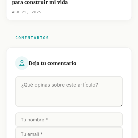
para construir mi vida
ABR 29, 2025
COMENTARIOS
Deja tu comentario