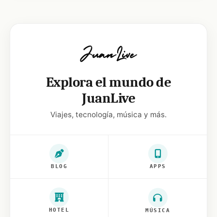
Explora el mundo de
JuanLive
Viajes, tecnología, música y más.
BLOG
APPS
HOTEL
MÚSICA