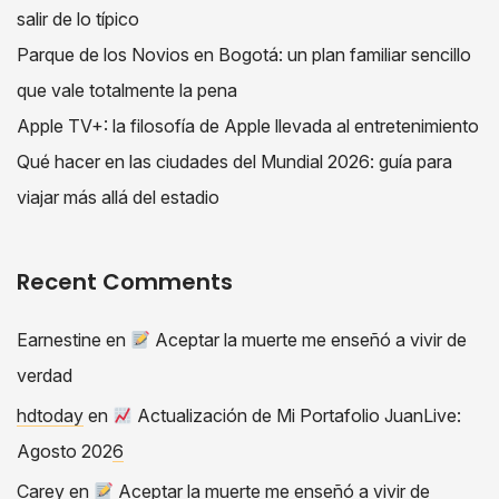
salir de lo típico
Parque de los Novios en Bogotá: un plan familiar sencillo
que vale totalmente la pena
Apple TV+: la filosofía de Apple llevada al entretenimiento
Qué hacer en las ciudades del Mundial 2026: guía para
viajar más allá del estadio
Recent Comments
Earnestine
en
Aceptar la muerte me enseñó a vivir de
verdad
hdtoday
en
Actualización de Mi Portafolio JuanLive:
Agosto 2026
Carey
en
Aceptar la muerte me enseñó a vivir de