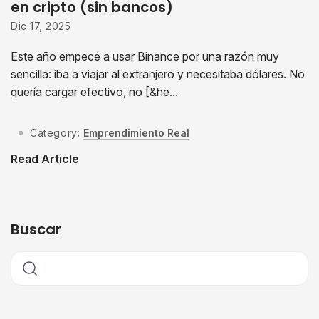
en cripto (sin bancos)
Dic 17, 2025
Este año empecé a usar Binance por una razón muy
sencilla: iba a viajar al extranjero y necesitaba dólares. No
quería cargar efectivo, no [&he...
Category:
Emprendimiento Real
Read Article
Buscar