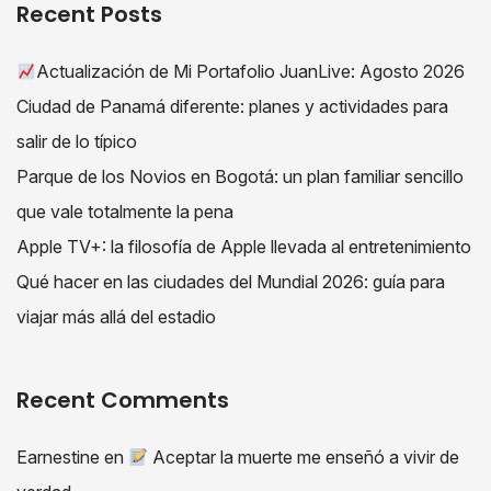
Recent Posts
Actualización de Mi Portafolio JuanLive: Agosto 2026
Ciudad de Panamá diferente: planes y actividades para
salir de lo típico
Parque de los Novios en Bogotá: un plan familiar sencillo
que vale totalmente la pena
Apple TV+: la filosofía de Apple llevada al entretenimiento
Qué hacer en las ciudades del Mundial 2026: guía para
viajar más allá del estadio
Recent Comments
Earnestine
en
Aceptar la muerte me enseñó a vivir de