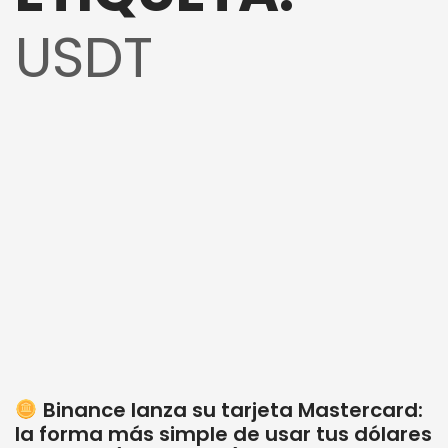
USDT
Binance lanza su tarjeta Mastercard:
la forma más simple de usar tus dólares