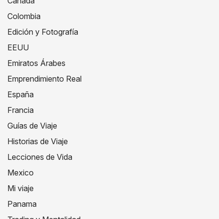
Canada
Colombia
Edición y Fotografía
EEUU
Emiratos Árabes
Emprendimiento Real
España
Francia
Guías de Viaje
Historias de Viaje
Lecciones de Vida
Mexico
Mi viaje
Panama