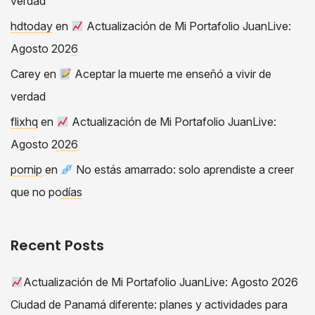
verdad
hdtoday
en
Actualización de Mi Portafolio JuanLive:
Agosto 2026
Carey
en
Aceptar la muerte me enseñó a vivir de
verdad
flixhq
en
Actualización de Mi Portafolio JuanLive:
Agosto 2026
pornip
en
No estás amarrado: solo aprendiste a creer
que no podías
Recent Posts
Actualización de Mi Portafolio JuanLive: Agosto 2026
Ciudad de Panamá diferente: planes y actividades para