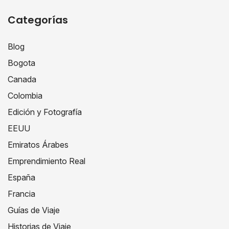
Categorías
Blog
Bogota
Canada
Colombia
Edición y Fotografía
EEUU
Emiratos Árabes
Emprendimiento Real
España
Francia
Guías de Viaje
Historias de Viaje