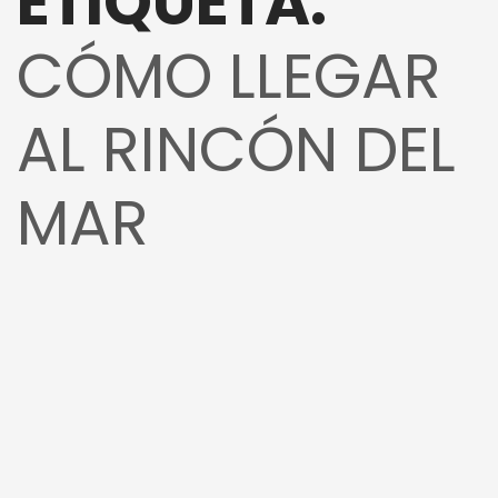
ETIQUETA:
CÓMO LLEGAR
AL RINCÓN DEL
MAR