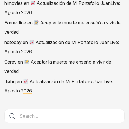
himovies
en
Actualización de Mi Portafolio JuanLive:
Agosto 2026
Earnestine
en
Aceptar la muerte me enseñó a vivir de
verdad
hdtoday
en
Actualización de Mi Portafolio JuanLive:
Agosto 2026
Carey
en
Aceptar la muerte me enseñó a vivir de
verdad
flixhq
en
Actualización de Mi Portafolio JuanLive:
Agosto 2026