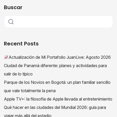
Buscar
Recent Posts
Actualización de Mi Portafolio JuanLive: Agosto 2026
Ciudad de Panamá diferente: planes y actividades para
salir de lo típico
Parque de los Novios en Bogotá: un plan familiar sencillo
que vale totalmente la pena
Apple TV+: la filosofía de Apple llevada al entretenimiento
Qué hacer en las ciudades del Mundial 2026: guía para
viajar más allá del estadio