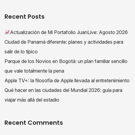
Recent Posts
Actualización de Mi Portafolio JuanLive: Agosto 2026
Ciudad de Panamá diferente: planes y actividades para
salir de lo típico
Parque de los Novios en Bogotá: un plan familiar sencillo
que vale totalmente la pena
Apple TV+: la filosofía de Apple llevada al entretenimiento
Qué hacer en las ciudades del Mundial 2026: guía para
viajar más allá del estadio
Recent Comments