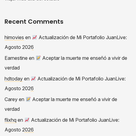
Recent Comments
himovies
en
Actualización de Mi Portafolio JuanLive:
Agosto 2026
Earnestine
en
Aceptar la muerte me enseñó a vivir de
verdad
hdtoday
en
Actualización de Mi Portafolio JuanLive:
Agosto 2026
Carey
en
Aceptar la muerte me enseñó a vivir de
verdad
flixhq
en
Actualización de Mi Portafolio JuanLive:
Agosto 2026