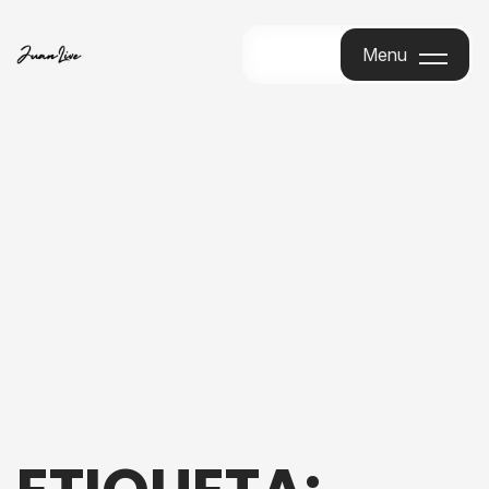
Menu
Menu