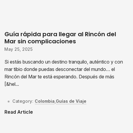
Guía rápida para llegar al Rincón del
Mar sin complicaciones
May 25, 2025
Si estás buscando un destino tranquilo, auténtico y con
mar tibio donde puedas desconectar del mundo… el
Rincón del Mar te está esperando. Después de más
[&hel...
Category:
Colombia
,
Guías de Viaje
Read Article