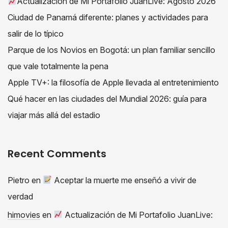
Actualización de Mi Portafolio JuanLive: Agosto 2026
Ciudad de Panamá diferente: planes y actividades para
salir de lo típico
Parque de los Novios en Bogotá: un plan familiar sencillo
que vale totalmente la pena
Apple TV+: la filosofía de Apple llevada al entretenimiento
Qué hacer en las ciudades del Mundial 2026: guía para
viajar más allá del estadio
Recent Comments
Pietro
en
Aceptar la muerte me enseñó a vivir de
verdad
himovies
en
Actualización de Mi Portafolio JuanLive: