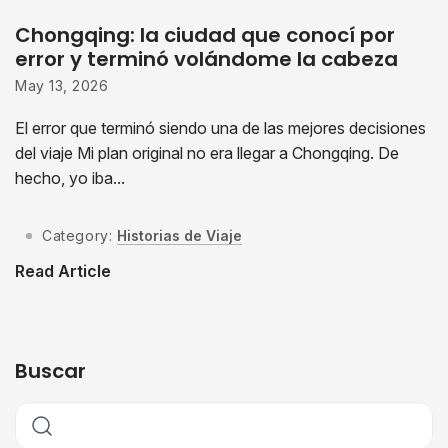
Chongqing: la ciudad que conocí por
error y terminó volándome la cabeza
May 13, 2026
El error que terminó siendo una de las mejores decisiones
del viaje Mi plan original no era llegar a Chongqing. De
hecho, yo iba...
Category:
Historias de Viaje
Read Article
Buscar