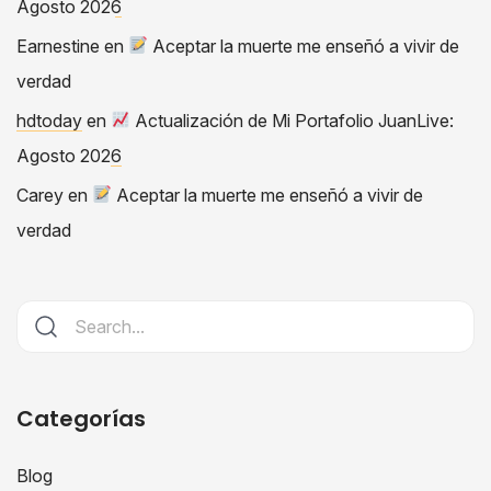
Agosto 2026
Earnestine
en
Aceptar la muerte me enseñó a vivir de
verdad
hdtoday
en
Actualización de Mi Portafolio JuanLive:
Agosto 2026
Carey
en
Aceptar la muerte me enseñó a vivir de
verdad
Categorías
Blog