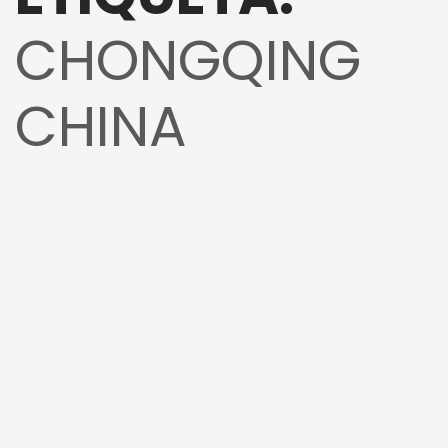
CHONGQING
CHINA