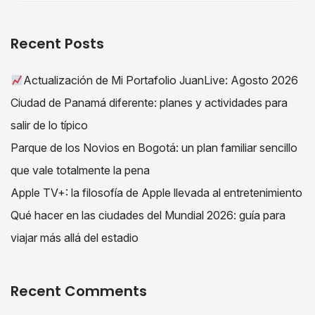
Recent Posts
Actualización de Mi Portafolio JuanLive: Agosto 2026
Ciudad de Panamá diferente: planes y actividades para
salir de lo típico
Parque de los Novios en Bogotá: un plan familiar sencillo
que vale totalmente la pena
Apple TV+: la filosofía de Apple llevada al entretenimiento
Qué hacer en las ciudades del Mundial 2026: guía para
viajar más allá del estadio
Recent Comments