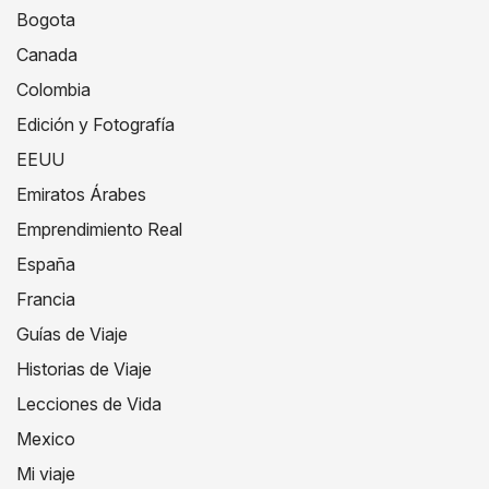
Bogota
Canada
Colombia
Edición y Fotografía
EEUU
Emiratos Árabes
Emprendimiento Real
España
Francia
Guías de Viaje
Historias de Viaje
Lecciones de Vida
Mexico
Mi viaje