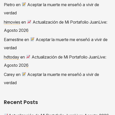
Pietro
en
Aceptar la muerte me enseñó a vivir de
verdad
himovies
en
Actualización de Mi Portafolio JuanLive:
Agosto 2026
Earnestine
en
Aceptar la muerte me enseñó a vivir de
verdad
hdtoday
en
Actualización de Mi Portafolio JuanLive:
Agosto 2026
Carey
en
Aceptar la muerte me enseñó a vivir de
verdad
Recent Posts