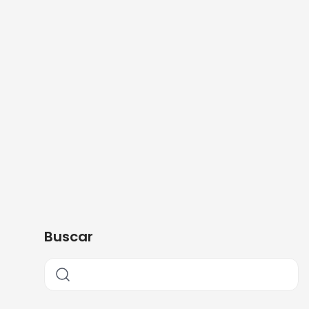
Buscar