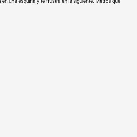
 en una esquina y te frustra en la siguiente. Metros que