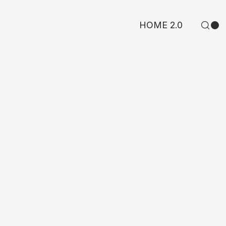
HOME 2.0