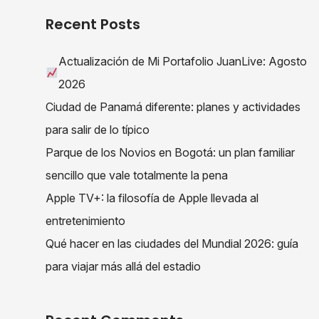
Recent Posts
Actualización de Mi Portafolio JuanLive: Agosto
2026
Ciudad de Panamá diferente: planes y actividades
para salir de lo típico
Parque de los Novios en Bogotá: un plan familiar
sencillo que vale totalmente la pena
Apple TV+: la filosofía de Apple llevada al
entretenimiento
Qué hacer en las ciudades del Mundial 2026: guía
para viajar más allá del estadio