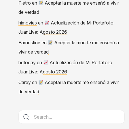
Pietro
en
Aceptar la muerte me enseñó a vivir
de verdad
himovies
en
Actualización de Mi Portafolio
JuanLive: Agosto 2026
Earnestine
en
Aceptar la muerte me enseñó a
vivir de verdad
hdtoday
en
Actualización de Mi Portafolio
JuanLive: Agosto 2026
Carey
en
Aceptar la muerte me enseñó a vivir
de verdad