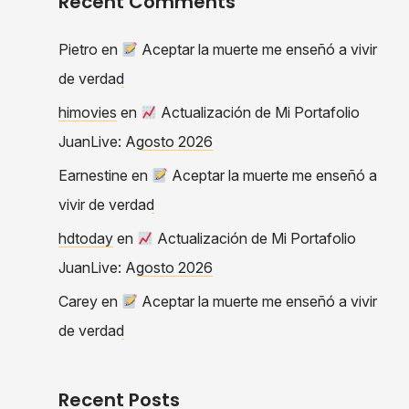
Recent Comments
Pietro
en
Aceptar la muerte me enseñó a vivir
de verdad
himovies
en
Actualización de Mi Portafolio
JuanLive: Agosto 2026
Earnestine
en
Aceptar la muerte me enseñó a
vivir de verdad
hdtoday
en
Actualización de Mi Portafolio
JuanLive: Agosto 2026
Carey
en
Aceptar la muerte me enseñó a vivir
de verdad
Recent Posts