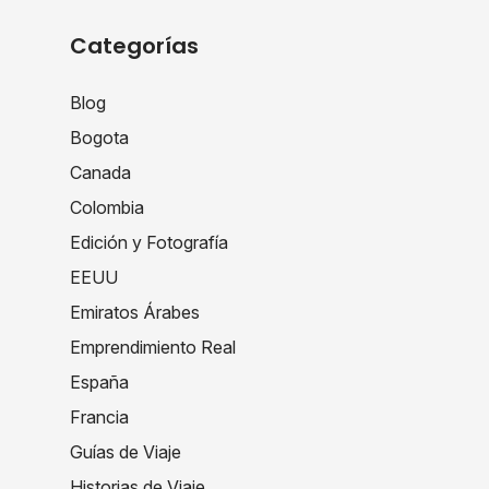
Categorías
Blog
Bogota
Canada
Colombia
Edición y Fotografía
EEUU
Emiratos Árabes
Emprendimiento Real
España
Francia
Guías de Viaje
Historias de Viaje