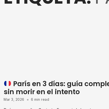
París en 3 días: guía compl
sin morir en el intento
Mar 3, 2026
6 min read