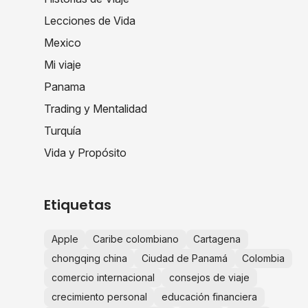
Lecciones de Vida
Mexico
Mi viaje
Panama
Trading y Mentalidad
Turquía
Vida y Propósito
Etiquetas
Apple
Caribe colombiano
Cartagena
chongqing china
Ciudad de Panamá
Colombia
comercio internacional
consejos de viaje
crecimiento personal
educación financiera