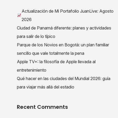
Actualización de Mi Portafolio JuanLive: Agosto
2026
Ciudad de Panamá diferente: planes y actividades
para salir de lo típico
Parque de los Novios en Bogotá: un plan familiar
sencillo que vale totalmente la pena
Apple TV+: la filosofía de Apple llevada al
entretenimiento
Qué hacer en las ciudades del Mundial 2026: guía
para viajar más allá del estadio
Recent Comments