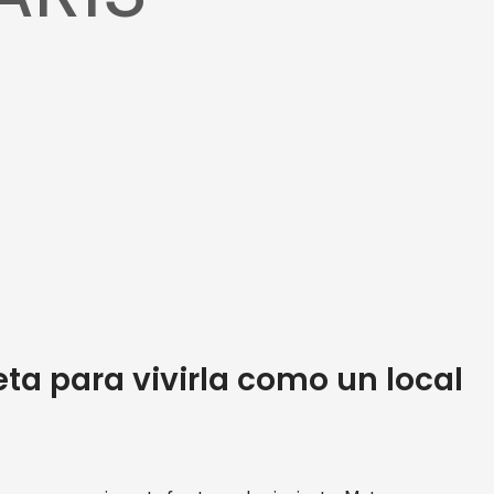
eta para vivirla como un local