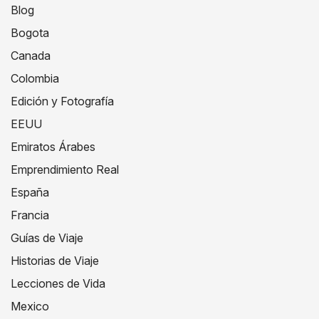
Blog
Bogota
Canada
Colombia
Edición y Fotografía
EEUU
Emiratos Árabes
Emprendimiento Real
España
Francia
Guías de Viaje
Historias de Viaje
Lecciones de Vida
Mexico