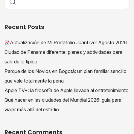
Recent Posts
Actualización de Mi Portafolio JuanLive: Agosto 2026
Ciudad de Panamá diferente: planes y actividades para
salir de lo típico
Parque de los Novios en Bogotá: un plan familiar sencillo
que vale totalmente la pena
Apple TV+: la filosofía de Apple llevada al entretenimiento
Qué hacer en las ciudades del Mundial 2026: guía para
viajar más allá del estadio
Recent Comments