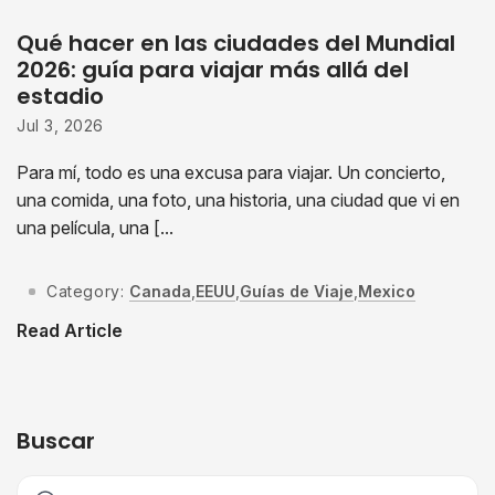
Qué hacer en las ciudades del Mundial
2026: guía para viajar más allá del
estadio
Jul 3, 2026
Para mí, todo es una excusa para viajar. Un concierto,
una comida, una foto, una historia, una ciudad que vi en
una película, una [...
Category:
Canada
,
EEUU
,
Guías de Viaje
,
Mexico
Read Article
Buscar