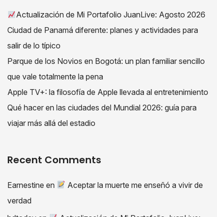
Actualización de Mi Portafolio JuanLive: Agosto 2026
Ciudad de Panamá diferente: planes y actividades para
salir de lo típico
Parque de los Novios en Bogotá: un plan familiar sencillo
que vale totalmente la pena
Apple TV+: la filosofía de Apple llevada al entretenimiento
Qué hacer en las ciudades del Mundial 2026: guía para
viajar más allá del estadio
Recent Comments
Earnestine
en
Aceptar la muerte me enseñó a vivir de
verdad