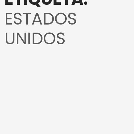
ESTADOS
UNIDOS