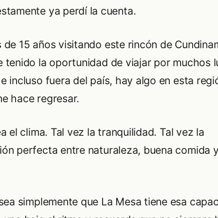
stamente ya perdí la cuenta.
 de 15 años visitando este rincón de Cundina
 tenido la oportunidad de viajar por muchos 
e incluso fuera del país, hay algo en esta reg
e hace regresar.
a el clima. Tal vez la tranquilidad. Tal vez la
ón perfecta entre naturaleza, buena comida y
 sea simplemente que La Mesa tiene esa capa