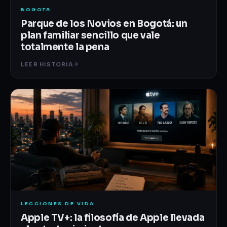
BOGOTA
Parque de los Novios en Bogotá: un
plan familiar sencillo que vale
totalmente la pena
LEER HISTORIA
LECCIONES DE VIDA
Apple TV+: la filosofía de Apple llevada