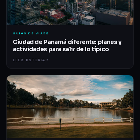
GUÍAS DE VIAJE
Ciudad de Panamá diferente: planes y
actividades para salir de lo típico
LEER HISTORIA