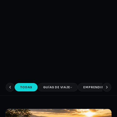
TODAS
GUÍAS DE VIAJE
EMPRENDIMIENTO 