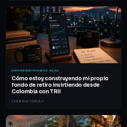
EMPRENDIMIENTO REAL
Cómo estoy construyendo mi propio
fondo de retiro invirtiendo desde
Colombia con TRII
LEER HISTORIA