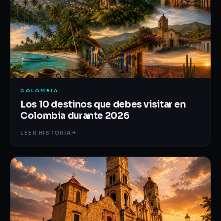
COLOMBIA
Los 10 destinos que debes visitar en
Colombia durante 2026
LEER HISTORIA