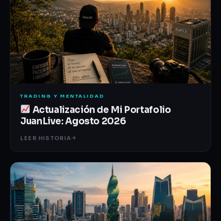
TRADING Y MENTALIDAD
Actualización de Mi Portafolio
JuanLive: Agosto 2026
LEER HISTORIA