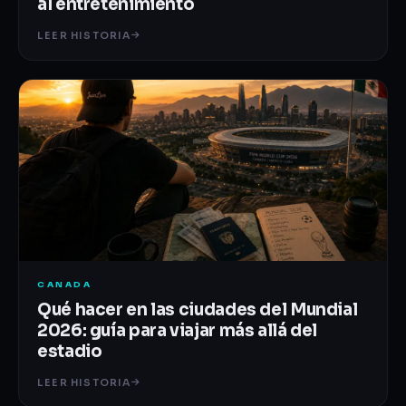
al entretenimiento
LEER HISTORIA
CANADA
Qué hacer en las ciudades del Mundial
2026: guía para viajar más allá del
estadio
LEER HISTORIA