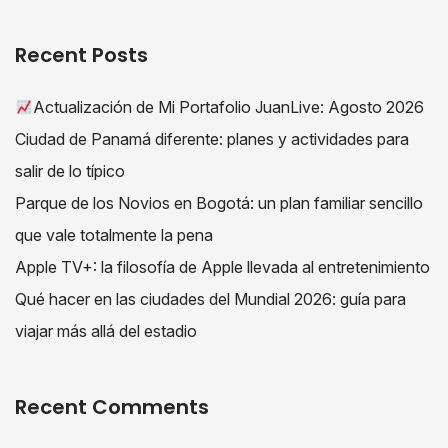
Recent Posts
Actualización de Mi Portafolio JuanLive: Agosto 2026
Ciudad de Panamá diferente: planes y actividades para
salir de lo típico
Parque de los Novios en Bogotá: un plan familiar sencillo
que vale totalmente la pena
Apple TV+: la filosofía de Apple llevada al entretenimiento
Qué hacer en las ciudades del Mundial 2026: guía para
viajar más allá del estadio
Recent Comments