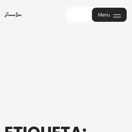
Menu
Menu