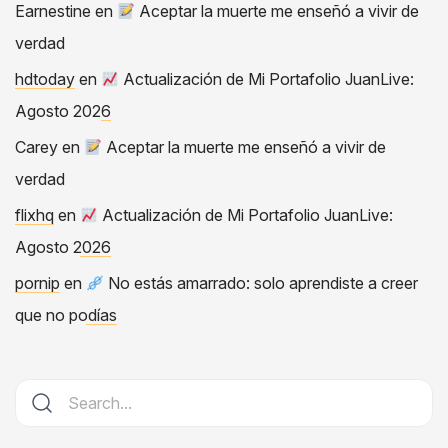
Earnestine
en
Aceptar la muerte me enseñó a vivir de
verdad
hdtoday
en
Actualización de Mi Portafolio JuanLive:
Agosto 2026
Carey
en
Aceptar la muerte me enseñó a vivir de
verdad
flixhq
en
Actualización de Mi Portafolio JuanLive:
Agosto 2026
pornip
en
No estás amarrado: solo aprendiste a creer
que no podías