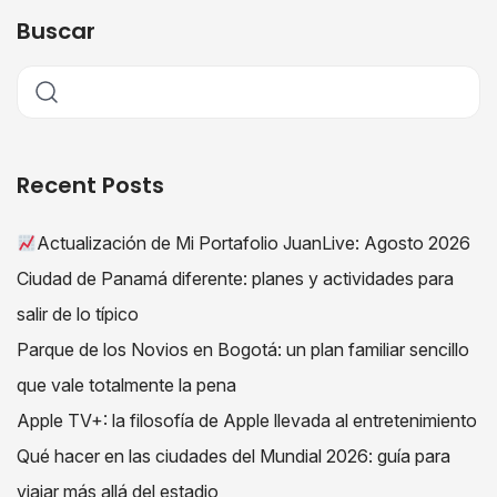
Buscar
Recent Posts
Actualización de Mi Portafolio JuanLive: Agosto 2026
Ciudad de Panamá diferente: planes y actividades para
salir de lo típico
Parque de los Novios en Bogotá: un plan familiar sencillo
que vale totalmente la pena
Apple TV+: la filosofía de Apple llevada al entretenimiento
Qué hacer en las ciudades del Mundial 2026: guía para
viajar más allá del estadio