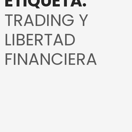
ETIQUETA:
TRADING Y
LIBERTAD
FINANCIERA