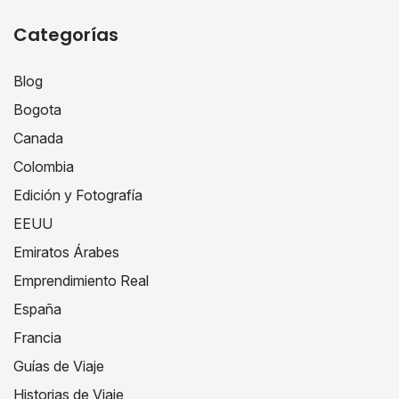
Categorías
Blog
Bogota
Canada
Colombia
Edición y Fotografía
EEUU
Emiratos Árabes
Emprendimiento Real
España
Francia
Guías de Viaje
Historias de Viaje