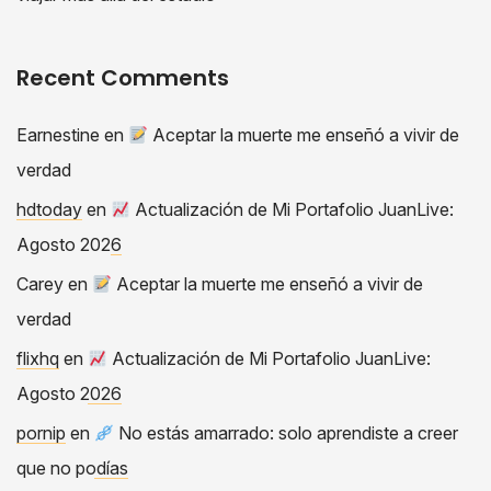
Recent Comments
Earnestine
en
Aceptar la muerte me enseñó a vivir de
verdad
hdtoday
en
Actualización de Mi Portafolio JuanLive:
Agosto 2026
Carey
en
Aceptar la muerte me enseñó a vivir de
verdad
flixhq
en
Actualización de Mi Portafolio JuanLive:
Agosto 2026
pornip
en
No estás amarrado: solo aprendiste a creer
que no podías