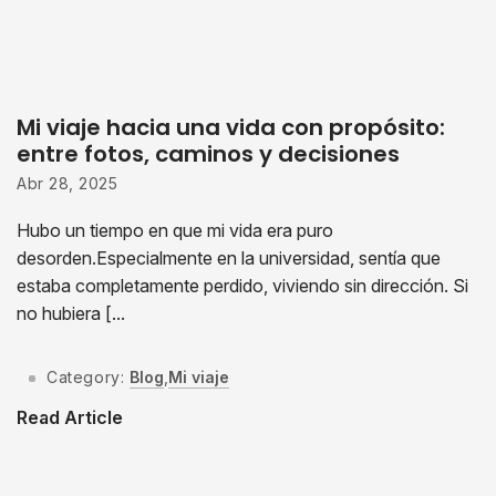
Mi viaje hacia una vida con propósito:
entre fotos, caminos y decisiones
Abr 28, 2025
Hubo un tiempo en que mi vida era puro
desorden.Especialmente en la universidad, sentía que
estaba completamente perdido, viviendo sin dirección. Si
no hubiera [...
Category:
Blog
,
Mi viaje
Read Article