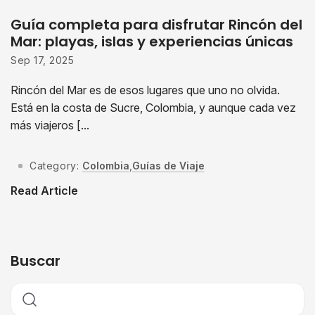
Guía completa para disfrutar Rincón del
Mar: playas, islas y experiencias únicas
Sep 17, 2025
Rincón del Mar es de esos lugares que uno no olvida.
Está en la costa de Sucre, Colombia, y aunque cada vez
más viajeros [...
Category:
Colombia
,
Guías de Viaje
Read Article
Buscar