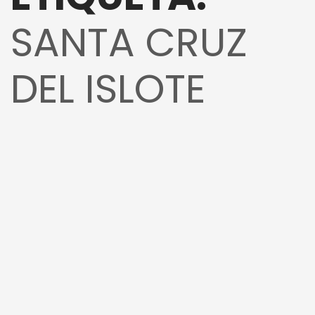
SANTA CRUZ
DEL ISLOTE