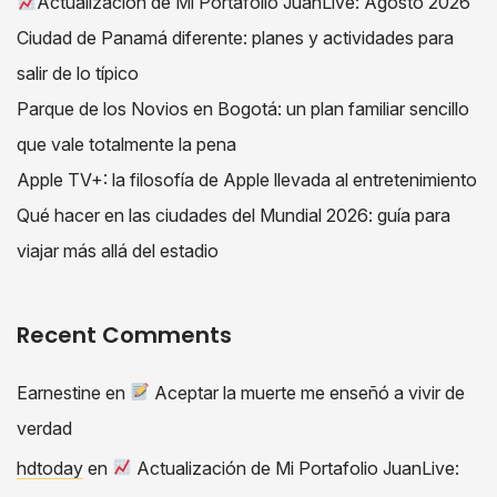
Actualización de Mi Portafolio JuanLive: Agosto 2026
Ciudad de Panamá diferente: planes y actividades para
salir de lo típico
Parque de los Novios en Bogotá: un plan familiar sencillo
que vale totalmente la pena
Apple TV+: la filosofía de Apple llevada al entretenimiento
Qué hacer en las ciudades del Mundial 2026: guía para
viajar más allá del estadio
Recent Comments
Earnestine
en
Aceptar la muerte me enseñó a vivir de
verdad
hdtoday
en
Actualización de Mi Portafolio JuanLive: