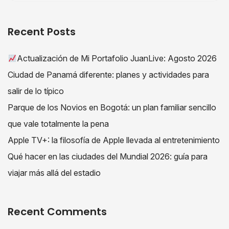
Recent Posts
Actualización de Mi Portafolio JuanLive: Agosto 2026
Ciudad de Panamá diferente: planes y actividades para
salir de lo típico
Parque de los Novios en Bogotá: un plan familiar sencillo
que vale totalmente la pena
Apple TV+: la filosofía de Apple llevada al entretenimiento
Qué hacer en las ciudades del Mundial 2026: guía para
viajar más allá del estadio
Recent Comments