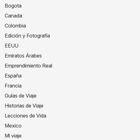
Bogota
Canada
Colombia
Edición y Fotografía
EEUU
Emiratos Árabes
Emprendimiento Real
España
Francia
Guías de Viaje
Historias de Viaje
Lecciones de Vida
Mexico
Mi viaje