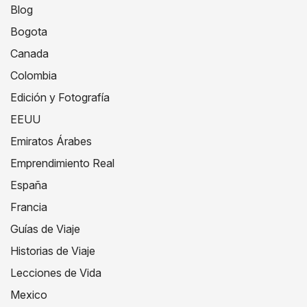
Blog
Bogota
Canada
Colombia
Edición y Fotografía
EEUU
Emiratos Árabes
Emprendimiento Real
España
Francia
Guías de Viaje
Historias de Viaje
Lecciones de Vida
Mexico