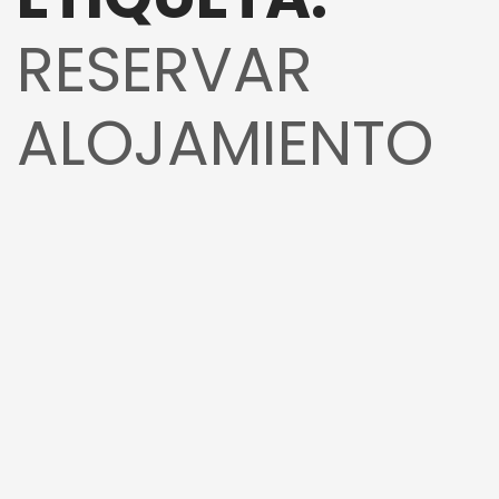
RESERVAR
ALOJAMIENTO