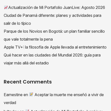
Actualización de Mi Portafolio JuanLive: Agosto 2026
Ciudad de Panamá diferente: planes y actividades para
salir de lo típico
Parque de los Novios en Bogotá: un plan familiar sencillo
que vale totalmente la pena
Apple TV+: la filosofía de Apple llevada al entretenimiento
Qué hacer en las ciudades del Mundial 2026: guía para
viajar más allá del estadio
Recent Comments
Earnestine
en
Aceptar la muerte me enseñó a vivir de
verdad