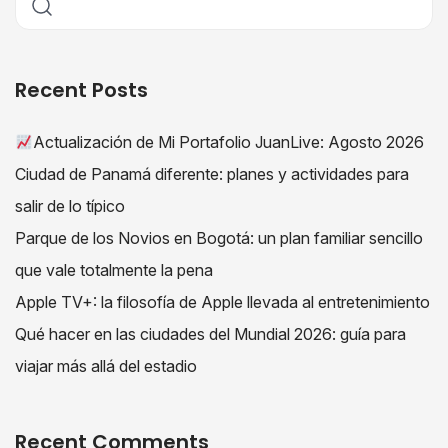
Recent Posts
Actualización de Mi Portafolio JuanLive: Agosto 2026
Ciudad de Panamá diferente: planes y actividades para
salir de lo típico
Parque de los Novios en Bogotá: un plan familiar sencillo
que vale totalmente la pena
Apple TV+: la filosofía de Apple llevada al entretenimiento
Qué hacer en las ciudades del Mundial 2026: guía para
viajar más allá del estadio
Recent Comments