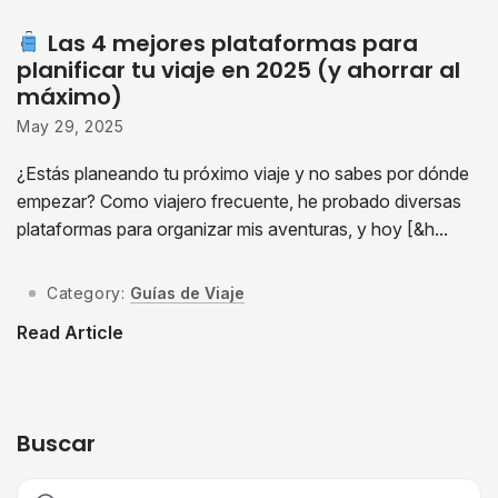
Las 4 mejores plataformas para
planificar tu viaje en 2025 (y ahorrar al
máximo)
May 29, 2025
¿Estás planeando tu próximo viaje y no sabes por dónde
empezar? Como viajero frecuente, he probado diversas
plataformas para organizar mis aventuras, y hoy [&h...
Category:
Guías de Viaje
Read Article
Buscar