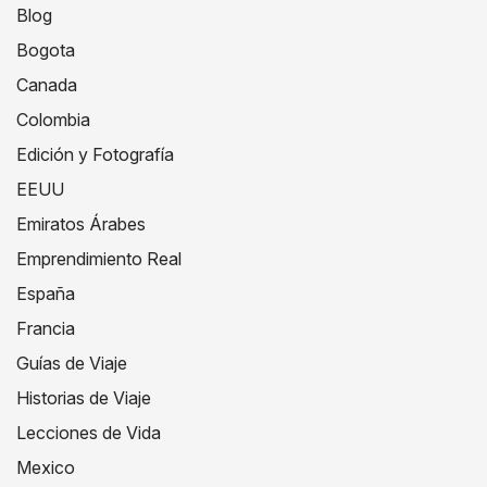
Blog
Bogota
Canada
Colombia
Edición y Fotografía
EEUU
Emiratos Árabes
Emprendimiento Real
España
Francia
Guías de Viaje
Historias de Viaje
Lecciones de Vida
Mexico