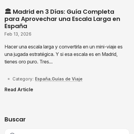
🏛 Madrid en 3 Días: Guía Completa
para Aprovechar una Escala Larga en
España
Feb 13, 2026
Hacer una escala larga y convertirla en un mini-viaje es
una jugada estratégica. Y si esa escala es en Madrid,
tienes oro puro. Tres...
Category:
España
,
Guías de Viaje
Read Article
Buscar