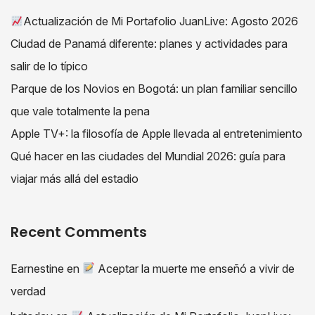
Actualización de Mi Portafolio JuanLive: Agosto 2026
Ciudad de Panamá diferente: planes y actividades para
salir de lo típico
Parque de los Novios en Bogotá: un plan familiar sencillo
que vale totalmente la pena
Apple TV+: la filosofía de Apple llevada al entretenimiento
Qué hacer en las ciudades del Mundial 2026: guía para
viajar más allá del estadio
Recent Comments
Earnestine
en
Aceptar la muerte me enseñó a vivir de
verdad