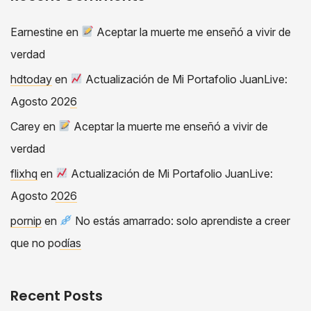
Earnestine
en
Aceptar la muerte me enseñó a vivir de
verdad
hdtoday
en
Actualización de Mi Portafolio JuanLive:
Agosto 2026
Carey
en
Aceptar la muerte me enseñó a vivir de
verdad
flixhq
en
Actualización de Mi Portafolio JuanLive:
Agosto 2026
pornip
en
No estás amarrado: solo aprendiste a creer
que no podías
Recent Posts