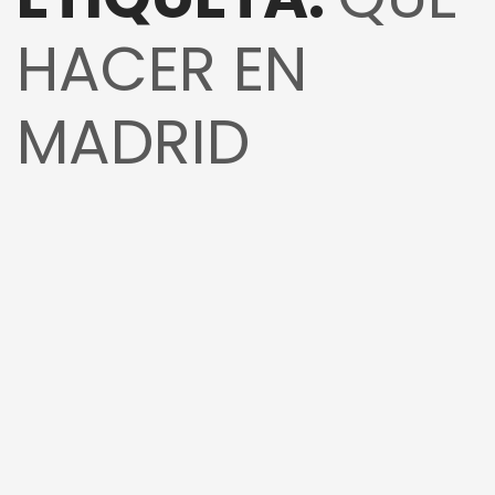
HACER EN
MADRID