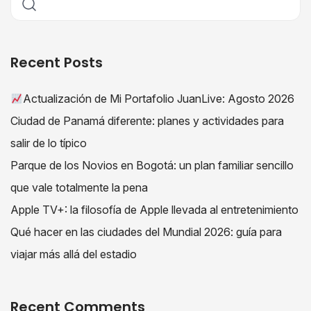
Recent Posts
Actualización de Mi Portafolio JuanLive: Agosto 2026
Ciudad de Panamá diferente: planes y actividades para
salir de lo típico
Parque de los Novios en Bogotá: un plan familiar sencillo
que vale totalmente la pena
Apple TV+: la filosofía de Apple llevada al entretenimiento
Qué hacer en las ciudades del Mundial 2026: guía para
viajar más allá del estadio
Recent Comments