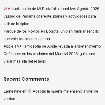
Actualización de Mi Portafolio JuanLive: Agosto 2026
Ciudad de Panamá diferente: planes y actividades para
salir de lo típico
Parque de los Novios en Bogotá: un plan familiar sencillo
que vale totalmente la pena
Apple TV+: la filosofía de Apple llevada al entretenimiento
Qué hacer en las ciudades del Mundial 2026: guía para
viajar más allá del estadio
Recent Comments
Earnestine
en
Aceptar la muerte me enseñó a vivir de
verdad