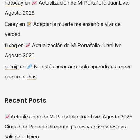
hdtoday
en
Actualización de Mi Portafolio JuanLive:
Agosto 2026
Carey
en
Aceptar la muerte me enseñó a vivir de
verdad
flixhq
en
Actualización de Mi Portafolio JuanLive:
Agosto 2026
pornip
en
No estás amarrado: solo aprendiste a creer
que no podías
Recent Posts
Actualización de Mi Portafolio JuanLive: Agosto 2026
Ciudad de Panamá diferente: planes y actividades para
salir de lo típico