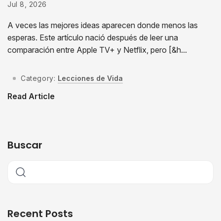
Jul 8, 2026
A veces las mejores ideas aparecen donde menos las
esperas. Este artículo nació después de leer una
comparación entre Apple TV+ y Netflix, pero [&h...
Category:
Lecciones de Vida
Read Article
Buscar
Recent Posts