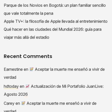
Parque de los Novios en Bogotá: un plan familiar sencillo
que vale totalmente la pena
Apple TV+: la filosofía de Apple llevada al entretenimiento
Qué hacer en las ciudades del Mundial 2026: guía para
viajar más allá del estadio
Recent Comments
Earnestine
en
Aceptar la muerte me enseñó a vivir de
verdad
hdtoday
en
Actualización de Mi Portafolio JuanLive:
Agosto 2026
Carey
en
Aceptar la muerte me enseñó a vivir de
verdad