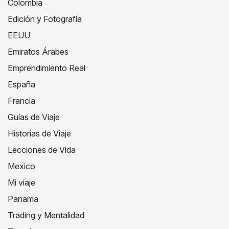
Colombia
Edición y Fotografía
EEUU
Emiratos Árabes
Emprendimiento Real
España
Francia
Guías de Viaje
Historias de Viaje
Lecciones de Vida
Mexico
Mi viaje
Panama
Trading y Mentalidad