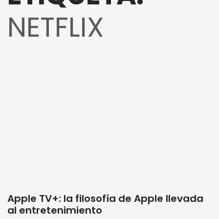
NETFLIX
Apple TV+: la filosofía de Apple llevada
al entretenimiento