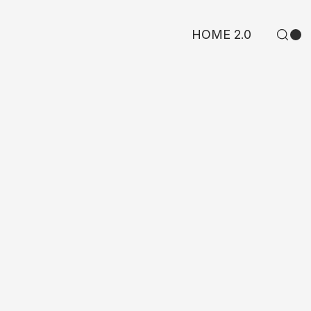
HOME 2.0