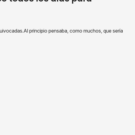
equivocadas.Al principio pensaba, como muchos, que sería