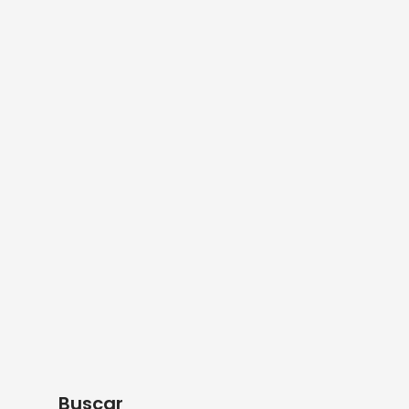
Buscar