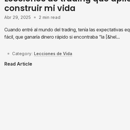
construir mi vida
Abr 29, 2025
2 min read
Cuando entré al mundo del trading, tenía las expectativas 
fácil, que ganaría dinero rápido si encontraba “la [&hel...
Category:
Lecciones de Vida
Read Article