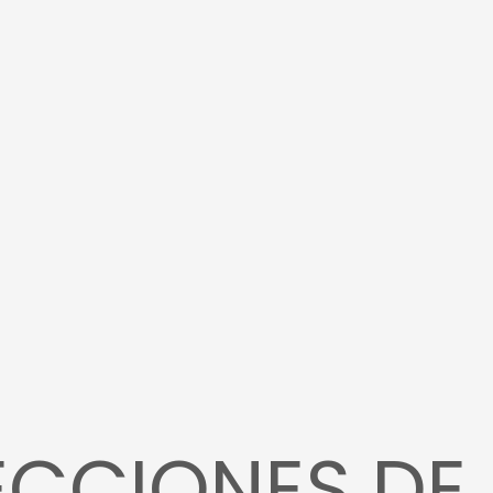
ECCIONES DE