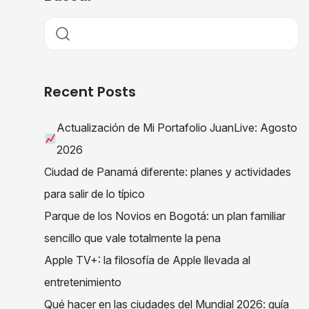
Recent Posts
Actualización de Mi Portafolio JuanLive: Agosto
2026
Ciudad de Panamá diferente: planes y actividades
para salir de lo típico
Parque de los Novios en Bogotá: un plan familiar
sencillo que vale totalmente la pena
Apple TV+: la filosofía de Apple llevada al
entretenimiento
Qué hacer en las ciudades del Mundial 2026: guía