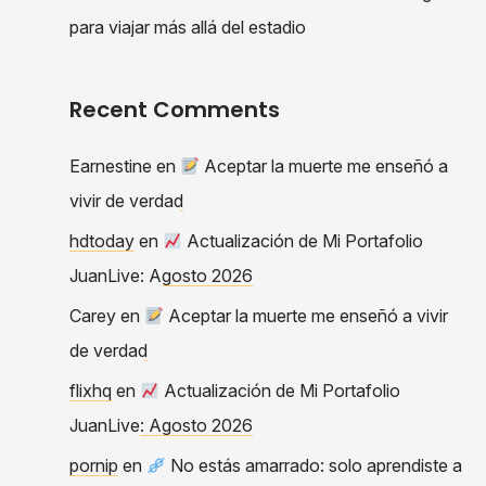
para viajar más allá del estadio
Recent Comments
Earnestine
en
Aceptar la muerte me enseñó a
vivir de verdad
hdtoday
en
Actualización de Mi Portafolio
JuanLive: Agosto 2026
Carey
en
Aceptar la muerte me enseñó a vivir
de verdad
flixhq
en
Actualización de Mi Portafolio
JuanLive: Agosto 2026
pornip
en
No estás amarrado: solo aprendiste a