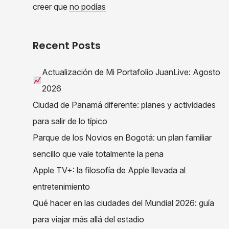
creer que no podías
Recent Posts
Actualización de Mi Portafolio JuanLive: Agosto
2026
Ciudad de Panamá diferente: planes y actividades
para salir de lo típico
Parque de los Novios en Bogotá: un plan familiar
sencillo que vale totalmente la pena
Apple TV+: la filosofía de Apple llevada al
entretenimiento
Qué hacer en las ciudades del Mundial 2026: guía
para viajar más allá del estadio