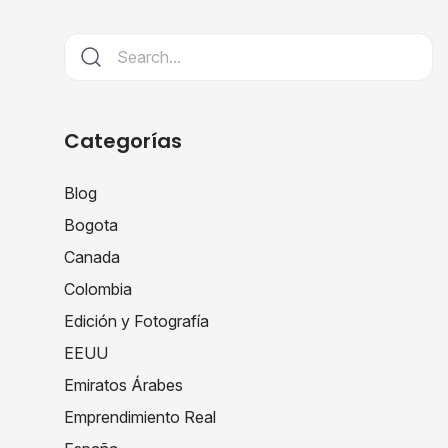
Categorías
Blog
Bogota
Canada
Colombia
Edición y Fotografía
EEUU
Emiratos Árabes
Emprendimiento Real