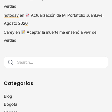
verdad
hdtoday
en
Actualización de Mi Portafolio JuanLive:
Agosto 2026
Carey
en
Aceptar la muerte me enseñó a vivir de
verdad
Categorías
Blog
Bogota