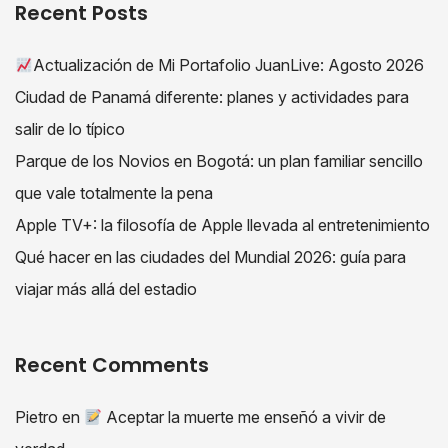
Recent Posts
Actualización de Mi Portafolio JuanLive: Agosto 2026
Ciudad de Panamá diferente: planes y actividades para
salir de lo típico
Parque de los Novios en Bogotá: un plan familiar sencillo
que vale totalmente la pena
Apple TV+: la filosofía de Apple llevada al entretenimiento
Qué hacer en las ciudades del Mundial 2026: guía para
viajar más allá del estadio
Recent Comments
Pietro
en
Aceptar la muerte me enseñó a vivir de