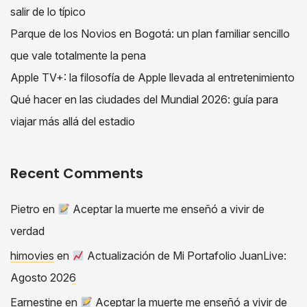
salir de lo típico
Parque de los Novios en Bogotá: un plan familiar sencillo
que vale totalmente la pena
Apple TV+: la filosofía de Apple llevada al entretenimiento
Qué hacer en las ciudades del Mundial 2026: guía para
viajar más allá del estadio
Recent Comments
Pietro
en
Aceptar la muerte me enseñó a vivir de
verdad
himovies
en
Actualización de Mi Portafolio JuanLive:
Agosto 2026
Earnestine
en
Aceptar la muerte me enseñó a vivir de