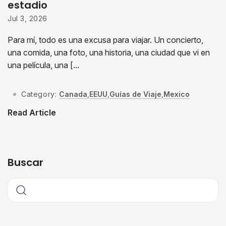
estadio
Jul 3, 2026
Para mí, todo es una excusa para viajar. Un concierto,
una comida, una foto, una historia, una ciudad que vi en
una película, una [...
Category:
Canada
,
EEUU
,
Guías de Viaje
,
Mexico
Read Article
Buscar