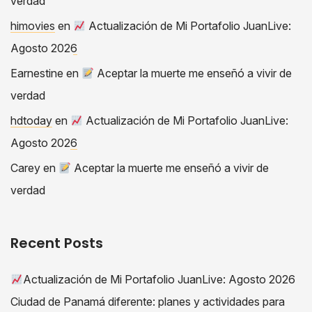
verdad
himovies
en
Actualización de Mi Portafolio JuanLive:
Agosto 2026
Earnestine
en
Aceptar la muerte me enseñó a vivir de
verdad
hdtoday
en
Actualización de Mi Portafolio JuanLive:
Agosto 2026
Carey
en
Aceptar la muerte me enseñó a vivir de
verdad
Recent Posts
Actualización de Mi Portafolio JuanLive: Agosto 2026
Ciudad de Panamá diferente: planes y actividades para