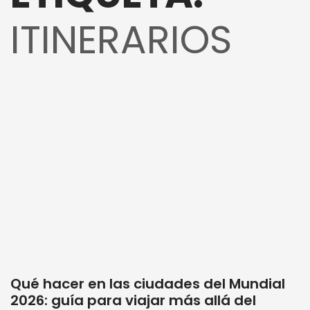
ITINERARIOS
Qué hacer en las ciudades del Mundial
2026: guía para viajar más allá del