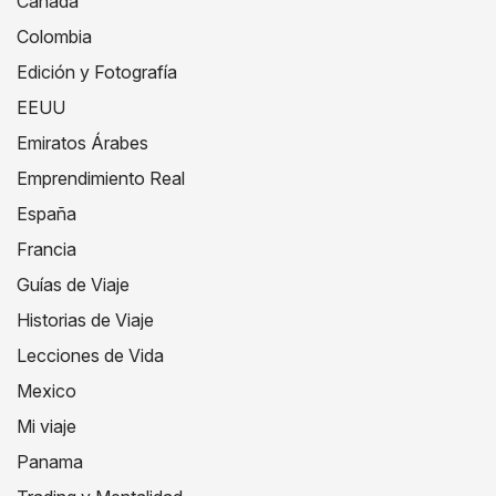
Canada
Colombia
Edición y Fotografía
EEUU
Emiratos Árabes
Emprendimiento Real
España
Francia
Guías de Viaje
Historias de Viaje
Lecciones de Vida
Mexico
Mi viaje
Panama