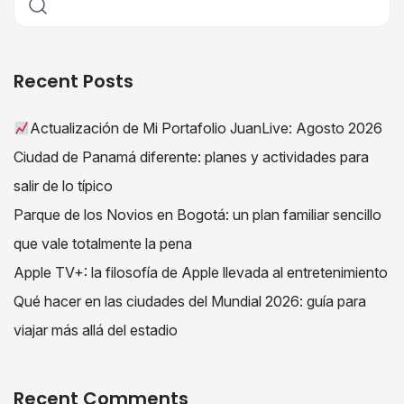
Recent Posts
Actualización de Mi Portafolio JuanLive: Agosto 2026
Ciudad de Panamá diferente: planes y actividades para
salir de lo típico
Parque de los Novios en Bogotá: un plan familiar sencillo
que vale totalmente la pena
Apple TV+: la filosofía de Apple llevada al entretenimiento
Qué hacer en las ciudades del Mundial 2026: guía para
viajar más allá del estadio
Recent Comments