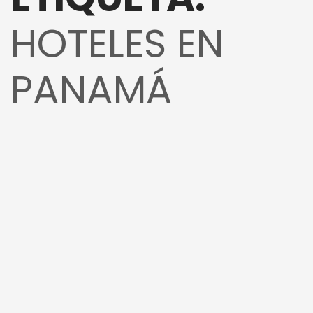
HOTELES EN
PANAMÁ