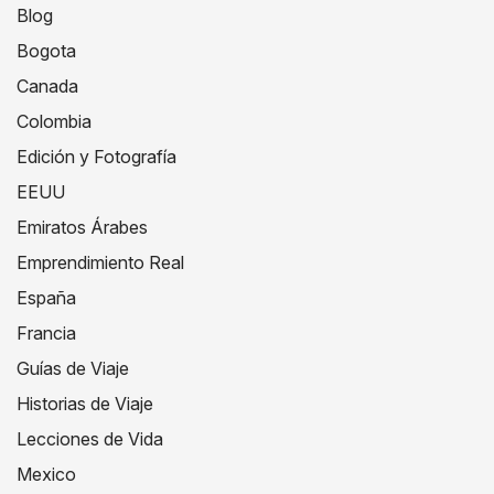
Blog
Bogota
Canada
Colombia
Edición y Fotografía
EEUU
Emiratos Árabes
Emprendimiento Real
España
Francia
Guías de Viaje
Historias de Viaje
Lecciones de Vida
Mexico