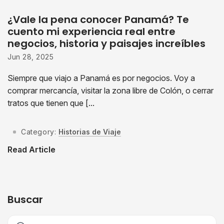
¿Vale la pena conocer Panamá? Te
cuento mi experiencia real entre
negocios, historia y paisajes increíbles
Jun 28, 2025
Siempre que viajo a Panamá es por negocios. Voy a
comprar mercancía, visitar la zona libre de Colón, o cerrar
tratos que tienen que [...
Category:
Historias de Viaje
Read Article
Buscar