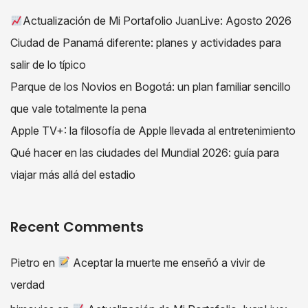
Actualización de Mi Portafolio JuanLive: Agosto 2026
Ciudad de Panamá diferente: planes y actividades para
salir de lo típico
Parque de los Novios en Bogotá: un plan familiar sencillo
que vale totalmente la pena
Apple TV+: la filosofía de Apple llevada al entretenimiento
Qué hacer en las ciudades del Mundial 2026: guía para
viajar más allá del estadio
Recent Comments
Pietro
en
Aceptar la muerte me enseñó a vivir de
verdad