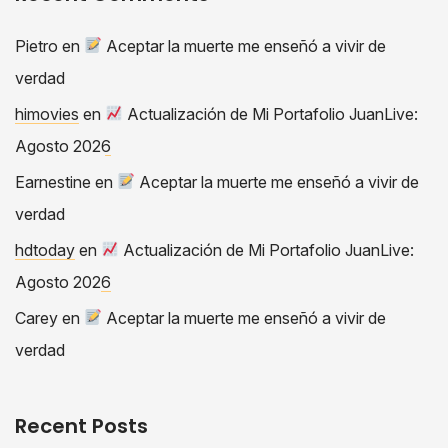
Pietro
en
Aceptar la muerte me enseñó a vivir de
verdad
himovies
en
Actualización de Mi Portafolio JuanLive:
Agosto 2026
Earnestine
en
Aceptar la muerte me enseñó a vivir de
verdad
hdtoday
en
Actualización de Mi Portafolio JuanLive:
Agosto 2026
Carey
en
Aceptar la muerte me enseñó a vivir de
verdad
Recent Posts