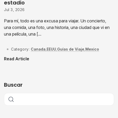
estadio
Jul 3, 2026
Para mí, todo es una excusa para viajar. Un concierto,
una comida, una foto, una historia, una ciudad que vi en
una película, una [...
Category:
Canada
,
EEUU
,
Guías de Viaje
,
Mexico
Read Article
Buscar