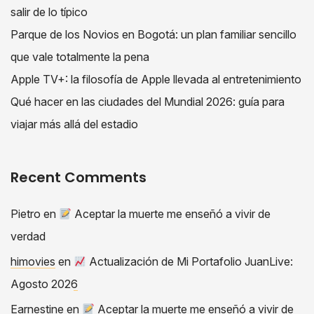
salir de lo típico
Parque de los Novios en Bogotá: un plan familiar sencillo
que vale totalmente la pena
Apple TV+: la filosofía de Apple llevada al entretenimiento
Qué hacer en las ciudades del Mundial 2026: guía para
viajar más allá del estadio
Recent Comments
Pietro
en
Aceptar la muerte me enseñó a vivir de
verdad
himovies
en
Actualización de Mi Portafolio JuanLive:
Agosto 2026
Earnestine
en
Aceptar la muerte me enseñó a vivir de