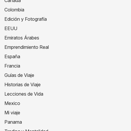
Canada
Colombia
Edición y Fotografía
EEUU
Emiratos Árabes
Emprendimiento Real
España
Francia
Guías de Viaje
Historias de Viaje
Lecciones de Vida
Mexico
Mi viaje
Panama