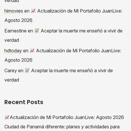
verdad
himovies
en
Actualización de Mi Portafolio JuanLive:
Agosto 2026
Earnestine
en
Aceptar la muerte me enseñó a vivir de
verdad
hdtoday
en
Actualización de Mi Portafolio JuanLive:
Agosto 2026
Carey
en
Aceptar la muerte me enseñó a vivir de
verdad
Recent Posts
Actualización de Mi Portafolio JuanLive: Agosto 2026
Ciudad de Panamá diferente: planes y actividades para