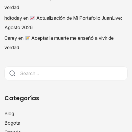
verdad
hdtoday
en
Actualización de Mi Portafolio JuanLive:
Agosto 2026
Carey
en
Aceptar la muerte me enseñó a vivir de
verdad
Categorías
Blog
Bogota