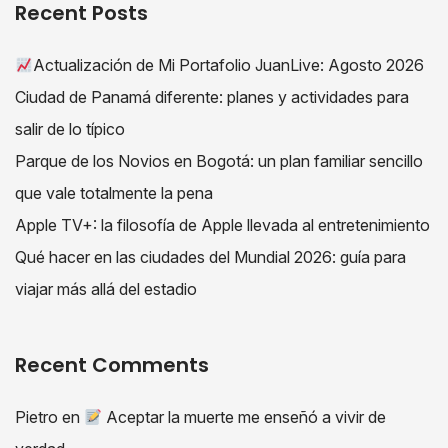
Recent Posts
Actualización de Mi Portafolio JuanLive: Agosto 2026
Ciudad de Panamá diferente: planes y actividades para
salir de lo típico
Parque de los Novios en Bogotá: un plan familiar sencillo
que vale totalmente la pena
Apple TV+: la filosofía de Apple llevada al entretenimiento
Qué hacer en las ciudades del Mundial 2026: guía para
viajar más allá del estadio
Recent Comments
Pietro
en
Aceptar la muerte me enseñó a vivir de