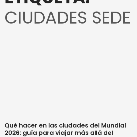
CIUDADES SEDE
Qué hacer en las ciudades del Mundial
2026: guía para viajar más allá del