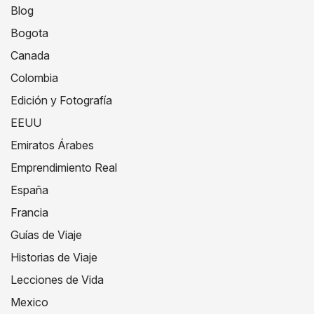
Blog
Bogota
Canada
Colombia
Edición y Fotografía
EEUU
Emiratos Árabes
Emprendimiento Real
España
Francia
Guías de Viaje
Historias de Viaje
Lecciones de Vida
Mexico