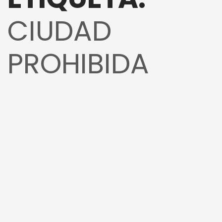
CIUDAD
PROHIBIDA