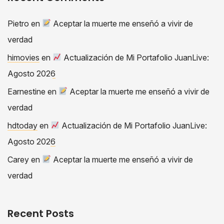
Pietro
en
Aceptar la muerte me enseñó a vivir de
verdad
himovies
en
Actualización de Mi Portafolio JuanLive:
Agosto 2026
Earnestine
en
Aceptar la muerte me enseñó a vivir de
verdad
hdtoday
en
Actualización de Mi Portafolio JuanLive:
Agosto 2026
Carey
en
Aceptar la muerte me enseñó a vivir de
verdad
Recent Posts