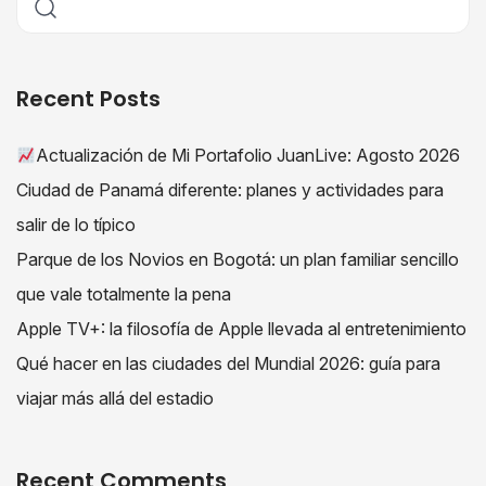
Recent Posts
Actualización de Mi Portafolio JuanLive: Agosto 2026
Ciudad de Panamá diferente: planes y actividades para
salir de lo típico
Parque de los Novios en Bogotá: un plan familiar sencillo
que vale totalmente la pena
Apple TV+: la filosofía de Apple llevada al entretenimiento
Qué hacer en las ciudades del Mundial 2026: guía para
viajar más allá del estadio
Recent Comments