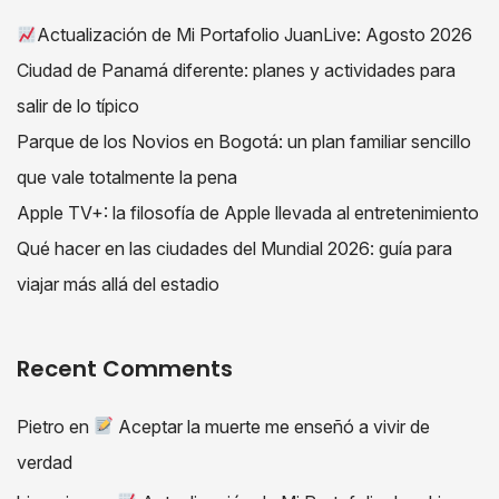
Actualización de Mi Portafolio JuanLive: Agosto 2026
Ciudad de Panamá diferente: planes y actividades para
salir de lo típico
Parque de los Novios en Bogotá: un plan familiar sencillo
que vale totalmente la pena
Apple TV+: la filosofía de Apple llevada al entretenimiento
Qué hacer en las ciudades del Mundial 2026: guía para
viajar más allá del estadio
Recent Comments
Pietro
en
Aceptar la muerte me enseñó a vivir de
verdad