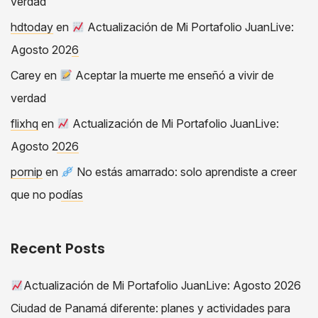
verdad
hdtoday
en
Actualización de Mi Portafolio JuanLive:
Agosto 2026
Carey
en
Aceptar la muerte me enseñó a vivir de
verdad
flixhq
en
Actualización de Mi Portafolio JuanLive:
Agosto 2026
pornip
en
No estás amarrado: solo aprendiste a creer
que no podías
Recent Posts
Actualización de Mi Portafolio JuanLive: Agosto 2026
Ciudad de Panamá diferente: planes y actividades para