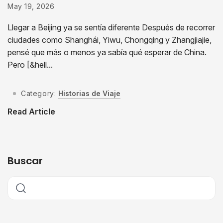
May 19, 2026
Llegar a Beijing ya se sentía diferente Después de recorrer
ciudades como Shanghái, Yiwu, Chongqing y Zhangjiajie,
pensé que más o menos ya sabía qué esperar de China.
Pero [&hell...
Category:
Historias de Viaje
Read Article
Buscar