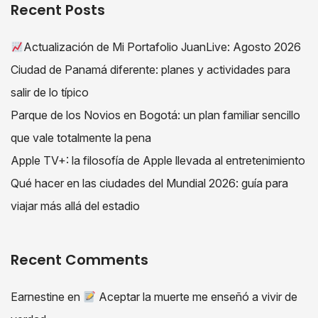
Recent Posts
Actualización de Mi Portafolio JuanLive: Agosto 2026
Ciudad de Panamá diferente: planes y actividades para
salir de lo típico
Parque de los Novios en Bogotá: un plan familiar sencillo
que vale totalmente la pena
Apple TV+: la filosofía de Apple llevada al entretenimiento
Qué hacer en las ciudades del Mundial 2026: guía para
viajar más allá del estadio
Recent Comments
Earnestine
en
Aceptar la muerte me enseñó a vivir de