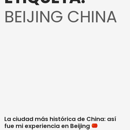
BEIJING CHINA
La ciudad más histórica de China: así
fue mi experiencia en Beijing