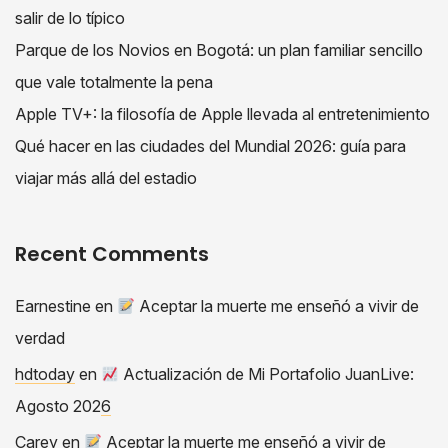
salir de lo típico
Parque de los Novios en Bogotá: un plan familiar sencillo
que vale totalmente la pena
Apple TV+: la filosofía de Apple llevada al entretenimiento
Qué hacer en las ciudades del Mundial 2026: guía para
viajar más allá del estadio
Recent Comments
Earnestine
en
Aceptar la muerte me enseñó a vivir de
verdad
hdtoday
en
Actualización de Mi Portafolio JuanLive:
Agosto 2026
Carey
en
Aceptar la muerte me enseñó a vivir de