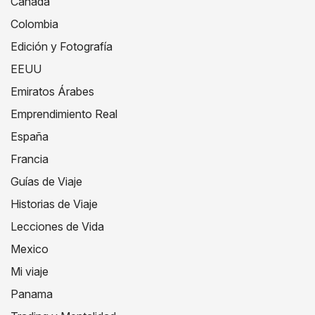
Canada
Colombia
Edición y Fotografía
EEUU
Emiratos Árabes
Emprendimiento Real
España
Francia
Guías de Viaje
Historias de Viaje
Lecciones de Vida
Mexico
Mi viaje
Panama