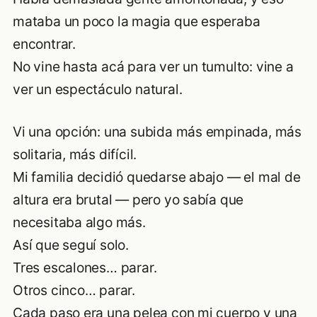
mataba un poco la magia que esperaba
encontrar.
No vine hasta acá para ver un tumulto: vine a
ver un espectáculo natural.
Vi una opción: una subida más empinada, más
solitaria, más difícil.
Mi familia decidió quedarse abajo — el mal de
altura era brutal — pero yo sabía que
necesitaba algo más.
Así que seguí solo.
Tres escalones… parar.
Otros cinco… parar.
Cada paso era una pelea con mi cuerpo y una