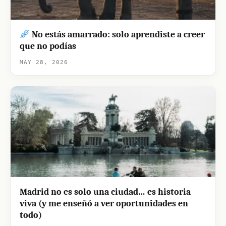
No estás amarrado: solo aprendiste a creer
que no podías
MAY 28, 2026
Madrid no es solo una ciudad… es historia
viva (y me enseñó a ver oportunidades en
todo)