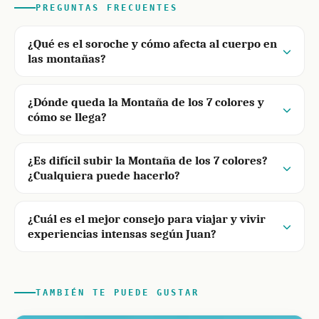
PREGUNTAS FRECUENTES
¿Qué es el soroche y cómo afecta al cuerpo en
las montañas?
¿Dónde queda la Montaña de los 7 colores y
cómo se llega?
¿Es difícil subir la Montaña de los 7 colores?
¿Cualquiera puede hacerlo?
¿Cuál es el mejor consejo para viajar y vivir
experiencias intensas según Juan?
TAMBIÉN TE PUEDE GUSTAR