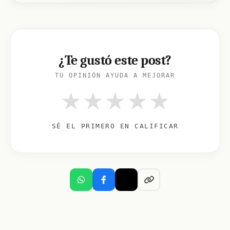
¿Te gustó este post?
TU OPINIÓN AYUDA A MEJORAR
★
★
★
★
★
SÉ EL PRIMERO EN CALIFICAR