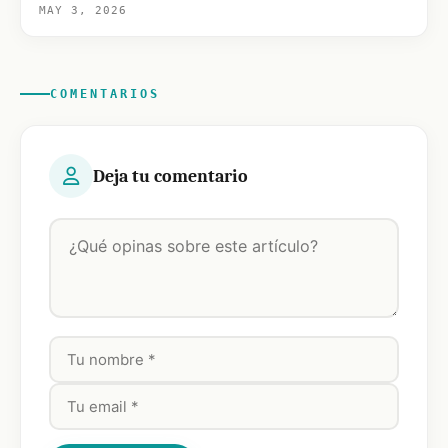
MAY 3, 2026
COMENTARIOS
Deja tu comentario