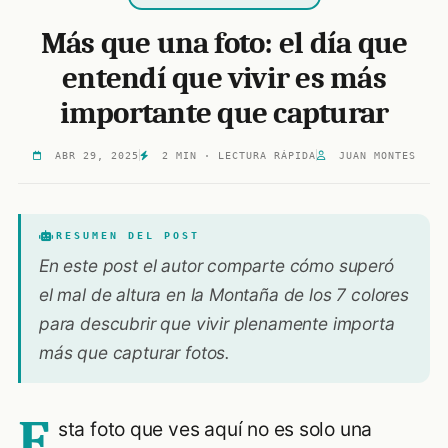
Más que una foto: el día que
entendí que vivir es más
importante que capturar
ABR 29, 2025
2 MIN · LECTURA RÁPIDA
JUAN MONTES
RESUMEN DEL POST
En este post el autor comparte cómo superó
el mal de altura en la Montaña de los 7 colores
para descubrir que vivir plenamente importa
más que capturar fotos.
E
sta foto que ves aquí no es solo una