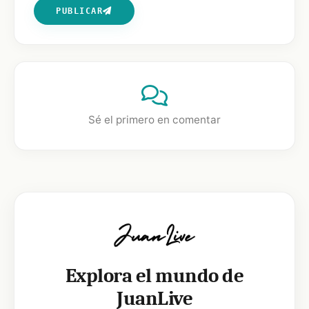
PUBLICAR
Sé el primero en comentar
Explora el mundo de
JuanLive