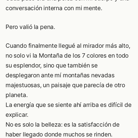
conversación interna con mi mente.
Pero valió la pena.
Cuando finalmente llegué al mirador más alto,
no solo vi la Montaña de los 7 colores en todo
su esplendor, sino que también se
desplegaron ante mí montañas nevadas
majestuosas, un paisaje que parecía de otro
planeta.
La energía que se siente ahí arriba es difícil de
explicar.
No es solo la belleza: es la satisfacción de
haber llegado donde muchos se rinden.