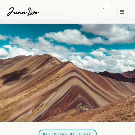
HISTORIAS DE VIAJE