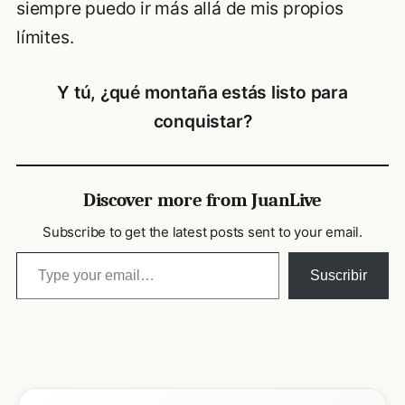
siempre puedo ir más allá de mis propios
límites.
Y tú, ¿qué montaña estás listo para
conquistar?
Discover more from JuanLive
Subscribe to get the latest posts sent to your email.
Type your email…
Suscribir