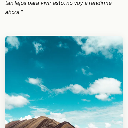
tan lejos para vivir esto, no voy a rendirme
ahora.
“