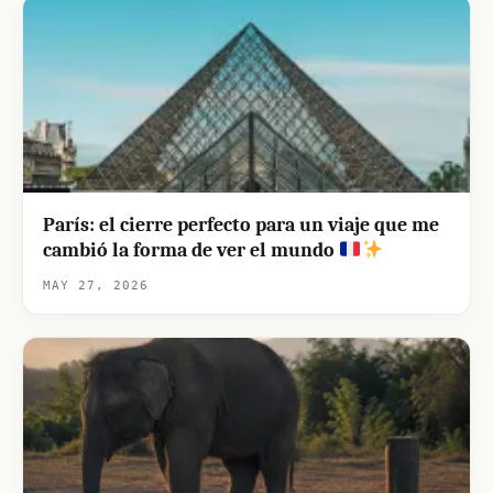
París: el cierre perfecto para un viaje que me
cambió la forma de ver el mundo
MAY 27, 2026