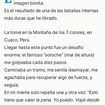
imagen bonita.
Es el resultado de una de las batallas internas
más duras que he librado.
La tomé en la Montaña de los 7 colores, en
Cusco, Perú.
Llegar hasta este punto fue un desafío
enorme: el famoso “soroche” (mal de altura)
me golpeaba cada diez pasos.
Caminaba un tramo, me sentía desmayar, me
agachaba para recuperar algo de fuerza, y
seguía.
En mi mente solo repetía una y otra vez: “
Esto
tiene que valer la pena. Yo puedo. Viajé desde