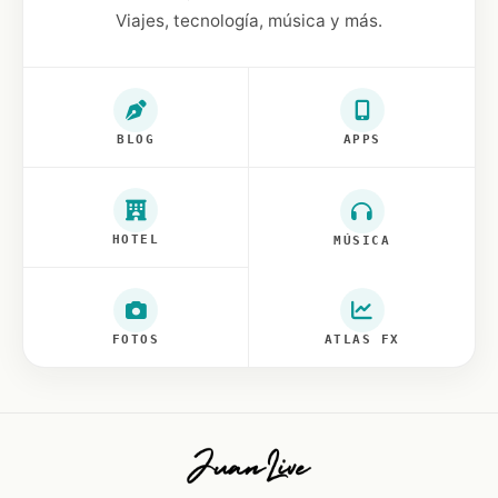
Viajes, tecnología, música y más.
BLOG
APPS
HOTEL
MÚSICA
FOTOS
ATLAS FX